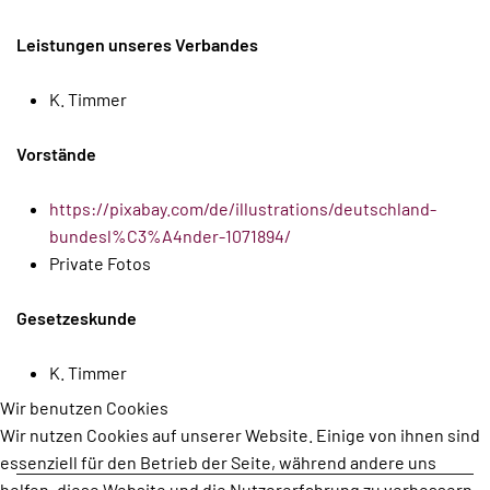
Leistungen unseres Verbandes
K. Timmer
Vorstände
https://pixabay.com/de/illustrations/deutschland-
bundesl%C3%A4nder-1071894/
Private Fotos
Gesetzeskunde
K. Timmer
Wir benutzen Cookies
Wir nutzen Cookies auf unserer Website. Einige von ihnen sind
essenziell für den Betrieb der Seite, während andere uns
helfen, diese Website und die Nutzererfahrung zu verbessern