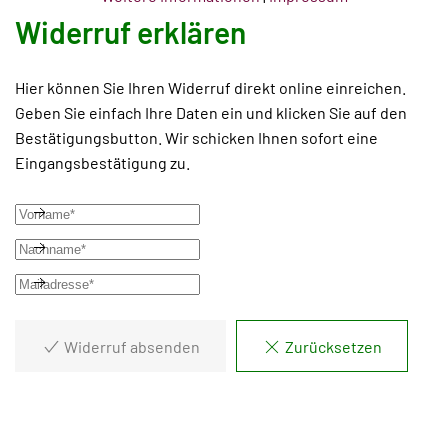
Widerruf erklären
Hier können Sie Ihren Widerruf direkt online einreichen.
Geben Sie einfach Ihre Daten ein und klicken Sie auf den
Bestätigungsbutton. Wir schicken Ihnen sofort eine
Eingangsbestätigung zu.
Widerruf absenden
Zurücksetzen