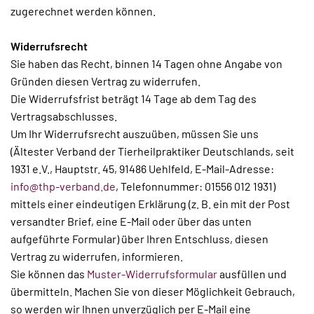
zugerechnet werden können.
Widerrufsrecht
Sie haben das Recht, binnen 14 Tagen ohne Angabe von
Gründen diesen Vertrag zu widerrufen.
Die Widerrufsfrist beträgt 14 Tage ab dem Tag des
Vertragsabschlusses.
Um Ihr Widerrufsrecht auszuüben, müssen Sie uns
(Ältester Verband der Tierheilpraktiker Deutschlands, seit
1931 e.V., Hauptstr. 45, 91486 Uehlfeld, E-Mail-Adresse:
info@thp-verband.de
, Telefonnummer: 01556 012 1931)
mittels einer eindeutigen Erklärung (z. B. ein mit der Post
versandter Brief, eine E-Mail oder über das unten
aufgeführte Formular) über Ihren Entschluss, diesen
Vertrag zu widerrufen, informieren.
Sie können das
Muster-Widerrufsformular
ausfüllen und
übermitteln. Machen Sie von dieser Möglichkeit Gebrauch,
so werden wir Ihnen unverzüglich per E-Mail eine