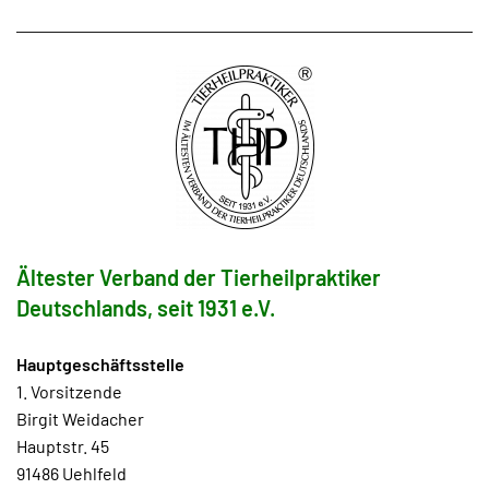
Ältester Verband der Tierheilpraktiker
Deutschlands, seit 1931 e.V.
Hauptgeschäftsstelle
1. Vorsitzende
Birgit Weidacher
Hauptstr. 45
91486 Uehlfeld