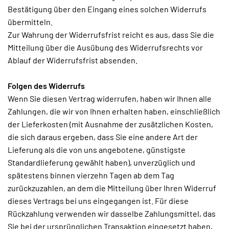
Bestätigung über den Eingang eines solchen Widerrufs
übermitteln.
Zur Wahrung der Widerrufsfrist reicht es aus, dass Sie die
Mitteilung über die Ausübung des Widerrufsrechts vor
Ablauf der Widerrufsfrist absenden.
Folgen des Widerrufs
Wenn Sie diesen Vertrag widerrufen, haben wir Ihnen alle
Zahlungen, die wir von Ihnen erhalten haben, einschließlich
der Lieferkosten (mit Ausnahme der zusätzlichen Kosten,
die sich daraus ergeben, dass Sie eine andere Art der
Lieferung als die von uns angebotene, günstigste
Standardlieferung gewählt haben), unverzüglich und
spätestens binnen vierzehn Tagen ab dem Tag
zurückzuzahlen, an dem die Mitteilung über Ihren Widerruf
dieses Vertrags bei uns eingegangen ist. Für diese
Rückzahlung verwenden wir dasselbe Zahlungsmittel, das
Sie bei der ursprünglichen Transaktion eingesetzt haben,