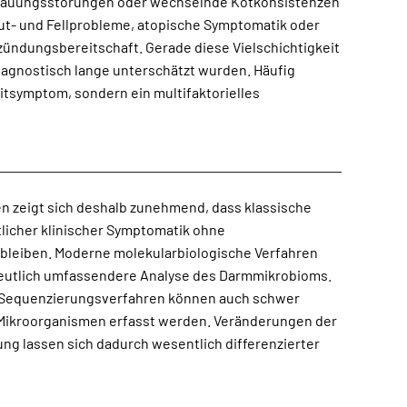
en zeigt sich deshalb zunehmend, dass klassische