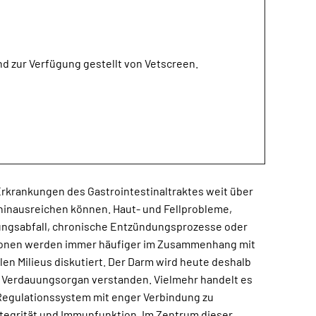
nd zur Verfügung gestellt von Vetscreen.