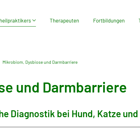
heilpraktikers
Therapeuten
Fortbildungen
Mikrobiom, Dysbiose und Darmbarriere
se und Darmbarriere
e Diagnostik bei Hund, Katze und