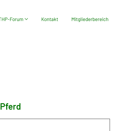
THP-Forum
Kontakt
Mitgliederbereich
 Pferd