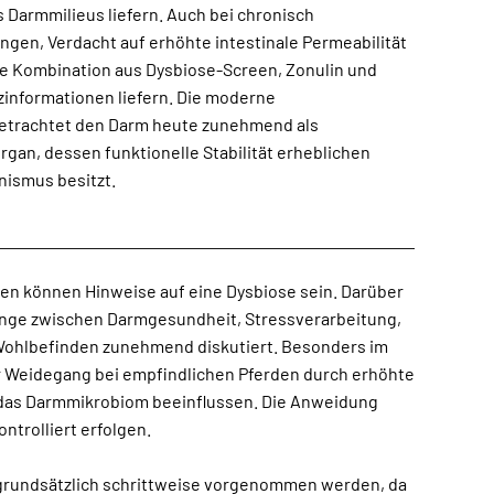
nismus besitzt.
n können Hinweise auf eine Dysbiose sein. Darüber
ntrolliert erfolgen.
grundsätzlich schrittweise vorgenommen werden, da