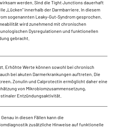
dung gebracht.
t. Erhöhte Werte können sowohl bei chronisch
stinaler Entzündungsaktivität.
Genau in diesen Fällen kann die