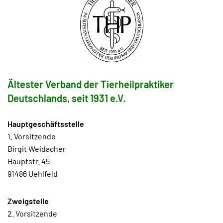
Ältester Verband der Tierheilpraktiker
Deutschlands, seit 1931 e.V.
Hauptgeschäftsstelle
1. Vorsitzende
Birgit Weidacher
Hauptstr. 45
91486 Uehlfeld
Zweigstelle
2. Vorsitzende