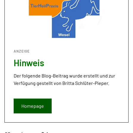
ANZEIGE
Hinweis
Der folgende Blog-Beitrag wurde erstellt und zur
Verfügung gestellt von Britta Schlüter-Pieper.
Homepage