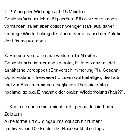
2. Prüfung der Wirkung nach 15 Minuten:
Gesichtsfarbe gleichmäßig gerötet, Effloreszenzen noch
vorhanden, fallen aber optisch weniger stark auf, daher
sofortige Wiederholung des Zauberspruchs und der Zufuhr
der Lösung wie oben.
3. Erneute Kontrolle nach weiteren 15 Minuten:
Gesichtsfarbe immer noch gerötet, Effloreszenzen jetzt
annähernd verdoppelt (Erstverschlimmerung!?!), Gesamt-
Optik erstaunlicherweise trotzdem wohlgefälliger, deshalb
und zur Absicherung des möglichen Therapieerfolgs
nochmalige o.g. Einnahme der oralen Wiederholung (häh??).
4. Kontrolle nach einem nicht mehr genau definierbaren
Zeitraum:
Akneiforme Efflo…dingsbums optisch nicht mehr
nachweisbar. Die Kontur der Nase wirkt allerdings