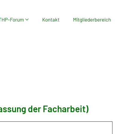
THP-Forum
Kontakt
Mitgliederbereich
ssung der Facharbeit)