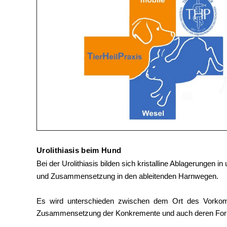
Urolithiasis beim Hund
Bei der Urolithiasis bilden sich kristalline Ablagerungen i
und Zusammensetzung in den ableitenden Harnwegen.
Es wird unterschieden zwischen dem Ort des Vork
Zusammensetzung der Konkremente und auch deren For