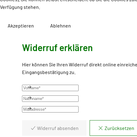
Verfügung stehen.
Akzeptieren
Ablehnen
Widerruf erklären
Hier können Sie Ihren Widerruf direkt online einreich
Eingangsbestätigung zu.
Widerruf absenden
Zurücksetzen