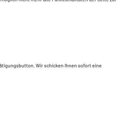
tätigungsbutton. Wir schicken Ihnen sofort eine