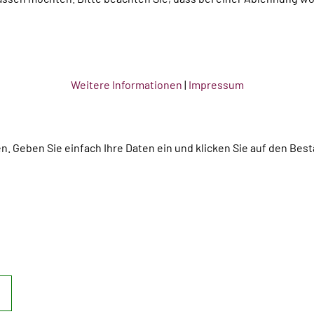
Weitere Informationen
|
Impressum
en. Geben Sie einfach Ihre Daten ein und klicken Sie auf den Bes