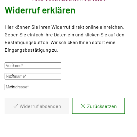
Widerruf erklären
Hier können Sie Ihren Widerruf direkt online einreichen.
Geben Sie einfach Ihre Daten ein und klicken Sie auf den
Bestätigungsbutton. Wir schicken Ihnen sofort eine
Eingangsbestätigung zu.
Widerruf absenden
Zurücksetzen