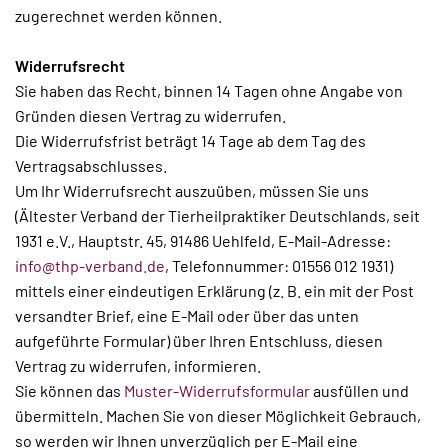
zugerechnet werden können.
Widerrufsrecht
Sie haben das Recht, binnen 14 Tagen ohne Angabe von
Gründen diesen Vertrag zu widerrufen.
Die Widerrufsfrist beträgt 14 Tage ab dem Tag des
Vertragsabschlusses.
Um Ihr Widerrufsrecht auszuüben, müssen Sie uns
(Ältester Verband der Tierheilpraktiker Deutschlands, seit
1931 e.V., Hauptstr. 45, 91486 Uehlfeld, E-Mail-Adresse:
info@thp-verband.de
, Telefonnummer: 01556 012 1931)
mittels einer eindeutigen Erklärung (z. B. ein mit der Post
versandter Brief, eine E-Mail oder über das unten
aufgeführte Formular) über Ihren Entschluss, diesen
Vertrag zu widerrufen, informieren.
Sie können das
Muster-Widerrufsformular
ausfüllen und
übermitteln. Machen Sie von dieser Möglichkeit Gebrauch,
so werden wir Ihnen unverzüglich per E-Mail eine