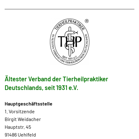
Ältester Verband der Tierheilpraktiker
Deutschlands, seit 1931 e.V.
Hauptgeschäftsstelle
1. Vorsitzende
Birgit Weidacher
Hauptstr. 45
91486 Uehlfeld