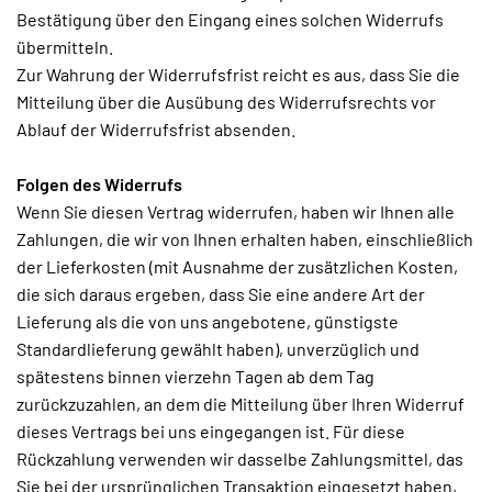
Bestätigung über den Eingang eines solchen Widerrufs
übermitteln.
Zur Wahrung der Widerrufsfrist reicht es aus, dass Sie die
Mitteilung über die Ausübung des Widerrufsrechts vor
Ablauf der Widerrufsfrist absenden.
Folgen des Widerrufs
Wenn Sie diesen Vertrag widerrufen, haben wir Ihnen alle
Zahlungen, die wir von Ihnen erhalten haben, einschließlich
der Lieferkosten (mit Ausnahme der zusätzlichen Kosten,
die sich daraus ergeben, dass Sie eine andere Art der
Lieferung als die von uns angebotene, günstigste
Standardlieferung gewählt haben), unverzüglich und
spätestens binnen vierzehn Tagen ab dem Tag
zurückzuzahlen, an dem die Mitteilung über Ihren Widerruf
dieses Vertrags bei uns eingegangen ist. Für diese
Rückzahlung verwenden wir dasselbe Zahlungsmittel, das
Sie bei der ursprünglichen Transaktion eingesetzt haben,