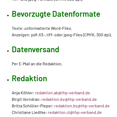
Bevorzugte Datenformate
Texte: unformatierte Word-Files.
Anzeigen: pdf-X3-, tiff- oder jpeg-Files (CMYK, 300 dpi).
Datenversand
Per E-Mail an die Redaktion.
Redaktion
Anja Köhler:
redaktion.ak@thp-verband.de
Birgit Vorndran:
redaktion.bv@thp-verband.de
Britta Schlüter-Pieper:
redaktion.bs@thp-verband.de
Christiane Liedtke:
redaktion.cl@thp-verband.de