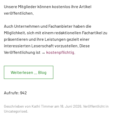
Unsere Mitglieder können kostenlos ihre Artikel
veröffentlichen.
Auch Unternehmen und Fachanbieter haben die
Möglichkeit, sich mit einem redaktionellen Fachartikel zu
präsentieren und ihre Leistungen gezielt einer
interessierten Leserschaft vorzustellen. Diese
Veröffentlichung ist →
kostenpflichtig.
Weiterlesen … Blog
Aufrufe: 942
Geschrieben von Kathi Timmer am
18. Juni 2026
. Veröffentlicht in
Uncategorised
.