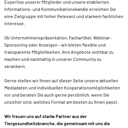
Expertise unserer Mitglieder und unsere etablierten
Informations- und Kommunikationskanäle erreichen Sie
eine Zielgruppe mit hoher Relevanz und starkem fachlichen
Interesse.
Ob Unternehmenspräsentation, Fachartikel, Webinar-
Sponsoring oder Anzeigen – wir bieten flexible und
transparente Möglichkeiten, Ihre Angebote sichtbar zu
machen und nachhaltig in unserer Community zu
verankern.
Gerne stellen wir Ihnen auf dieser Seite unsere aktuellen
Mediadaten und individuellen Kooperationsmöglichkeiten
vor und beraten Sie auch gerne persönlich, wenn Sie
unsicher sind, welches Format am besten zu Ihnen passt.
Wir freuen uns auf starke Partner aus der
Tiergesundheitsbranche, die gemeinsam mit uns die