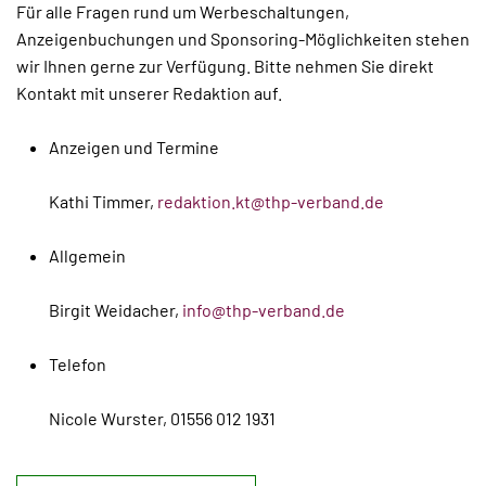
Für alle Fragen rund um Werbeschaltungen,
Anzeigenbuchungen und Sponsoring-Möglichkeiten stehen
wir Ihnen gerne zur Verfügung. Bitte nehmen Sie direkt
Kontakt mit unserer Redaktion auf.
Anzeigen und Termine
Kathi Timmer,
redaktion.kt@thp-verband.de
Allgemein
Birgit Weidacher,
info@thp-verband.de
Telefon
Nicole Wurster, 01556 012 1931