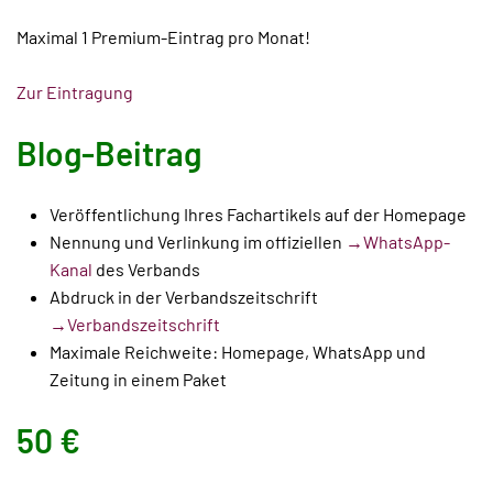
Maximal 1 Premium-Eintrag pro Monat!
Zur Eintragung
Blog-Beitrag
Veröffentlichung Ihres Fachartikels auf der Homepage
Nennung und Verlinkung im offiziellen
→WhatsApp-
Kanal
des Verbands
Abdruck in der Verbandszeitschrift
→Verbandszeitschrift
Maximale Reichweite: Homepage, WhatsApp und
Zeitung in einem Paket
50 €