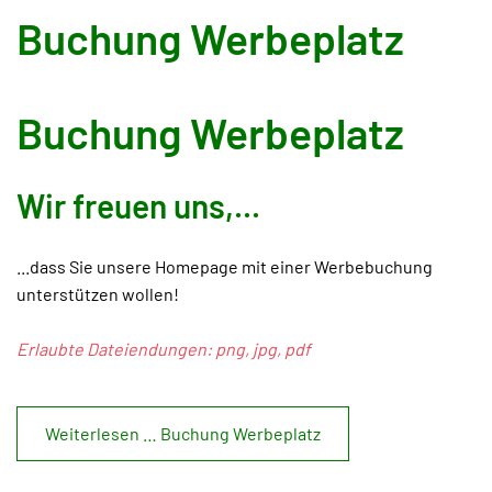
Buchung Werbeplatz
Buchung Werbeplatz
Wir freuen uns,...
...dass Sie unsere Homepage mit einer Werbebuchung
unterstützen wollen!
Erlaubte Dateiendungen: png, jpg, pdf
Weiterlesen … Buchung Werbeplatz