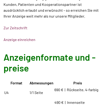
Kunden, Patienten und Kooperationspartner ist
ausdrücklich erlaubt und erwünscht – so erreichen Sie mit
Ihrer Anzeige weit mehr als nur unsere Mitglieder.
Zur Zeitschrift
Anzeige einreichen
Anzeigenformate und -
preise
Format
Abmessungen
Preis
690 € | Rückseite, 4-farbig
U4
1/1 Seite
490 € | Innenseite