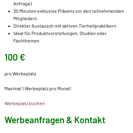
Anfrage)
30 Minuten exklusive Präsenz vor den teilnehmenden
Mitgliedern
Direkter Austausch mit aktiven Tierheilpraktikern
Ideal für Produktvorstellungen, Studien oder
Fachthemen
100 €
pro Werbeplatz
Maximal 1 Werbeplatz pro Monat!
Werbeplatz buchen
Werbeanfragen & Kontakt