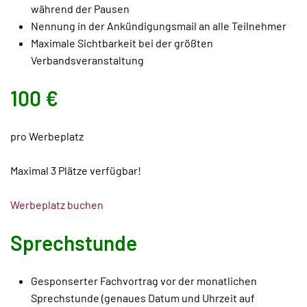
während der Pausen
Nennung in der Ankündigungsmail an alle Teilnehmer
Maximale Sichtbarkeit bei der größten
Verbandsveranstaltung
100 €
pro Werbeplatz
Maximal 3 Plätze verfügbar!
Werbeplatz buchen
Sprechstunde
Gesponserter Fachvortrag vor der monatlichen
Sprechstunde (genaues Datum und Uhrzeit auf