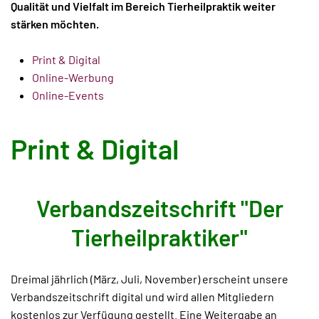
Qualität und Vielfalt im Bereich Tierheilpraktik weiter
stärken möchten.
Print & Digital
Online-Werbung
Online-Events
Print & Digital
Verbandszeitschrift "Der
Tierheilpraktiker"
Dreimal jährlich (März, Juli, November) erscheint unsere
Verbandszeitschrift digital und wird allen Mitgliedern
kostenlos zur Verfügung gestellt. Eine Weitergabe an