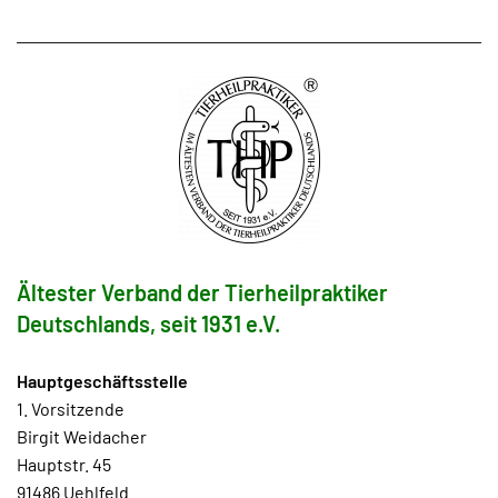
Ältester Verband der Tierheilpraktiker
Deutschlands, seit 1931 e.V.
Hauptgeschäftsstelle
1. Vorsitzende
Birgit Weidacher
Hauptstr. 45
91486 Uehlfeld