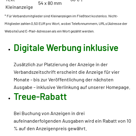
54 x 80 mm
Kleinanzeige
* Für Verbandsmitglieder sind Kleinanzeigen im Fließtext kostenlos. Nicht-
Mitglieder zahlen 0,50 EUR pro Wort, wobei Telefonnummern, URLs (Adresse der
Website) und E-Mail-Adressen als ein Wort gezählt werden.
Digitale Werbung inklusive
Zusätzlich zur Platzierung der Anzeige in der
Verbandszeitschrift erscheint die Anzeige für vier
Monate – bis zur Veröffentlichung der nächsten
Ausgabe – inklusive Verlinkung auf unserer Homepage.
Treue-Rabatt
Bei Buchung von Anzeigen in drei
aufeinanderfolgenden Ausgaben wird ein Rabatt von 10
% auf den Anzeigenpreis gewährt.