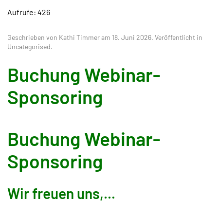
Aufrufe: 426
Geschrieben von Kathi Timmer am
18. Juni 2026
. Veröffentlicht in
Uncategorised
.
Buchung Webinar-
Sponsoring
Buchung Webinar-
Sponsoring
Wir freuen uns,...