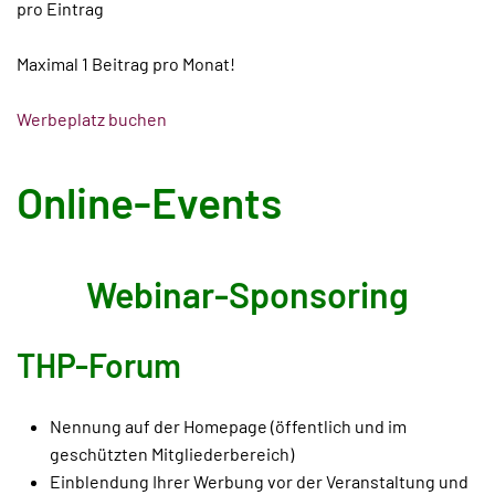
pro Eintrag
Maximal 1 Beitrag pro Monat!
Werbeplatz buchen
Online-Events
Webinar-Sponsoring
THP-Forum
Nennung auf der Homepage (öffentlich und im
geschützten Mitgliederbereich)
Einblendung Ihrer Werbung vor der Veranstaltung und