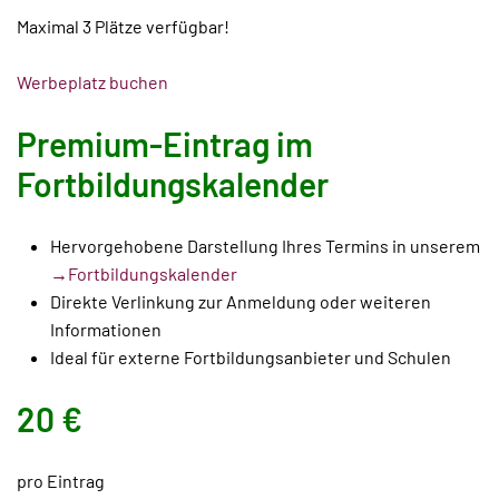
Maximal 3 Plätze verfügbar!
Werbeplatz buchen
Premium-Eintrag im
Fortbildungskalender
Hervorgehobene Darstellung Ihres Termins in unserem
→Fortbildungskalender
Direkte Verlinkung zur Anmeldung oder weiteren
Informationen
Ideal für externe Fortbildungsanbieter und Schulen
20 €
pro Eintrag