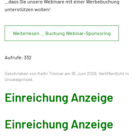
...dass Sie unsere Webinare mit einer Werbebuchung
unterstützen wollen!
Weiterlesen … Buchung Webinar-Sponsoring
Aufrufe: 332
Geschrieben von Kathi Timmer am
18. Juni 2026
. Veröffentlicht in
Uncategorised
.
Einreichung Anzeige
Einreichung Anzeige