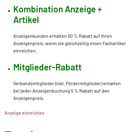
Kombination Anzeige +
Artikel
Anzeigenkunden erhalten 50 % Rabatt auf ihren
Anzeigenpreis, wenn sie gleichzeitig einen Fachartikel
einreichen.
Mitglieder-Rabatt
Verbandsmitglieder (inkl. Fördermitglieder) erhalten
bei jeder Anzeigenbuchung 5 % Rabatt auf den
Anzeigenpreis.
Anzeige einreichen