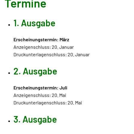
Termine
1. Ausgabe
Erscheinungstermin: März
Anzeigenschluss: 20. Januar
Druckunterlagenschluss: 20. Januar
2. Ausgabe
Erscheinungstermin: Juli
Anzeigenschluss: 20. Mai
Druckunterlagenschluss: 20. Mai
3. Ausgabe