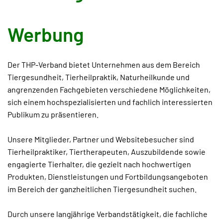
Werbung
Der THP-Verband bietet Unternehmen aus dem Bereich
Tiergesundheit, Tierheilpraktik, Naturheilkunde und
angrenzenden Fachgebieten verschiedene Möglichkeiten,
sich einem hochspezialisierten und fachlich interessierten
Publikum zu präsentieren.
Unsere Mitglieder, Partner und Websitebesucher sind
Tierheilpraktiker, Tiertherapeuten, Auszubildende sowie
engagierte Tierhalter, die gezielt nach hochwertigen
Produkten, Dienstleistungen und Fortbildungsangeboten
im Bereich der ganzheitlichen Tiergesundheit suchen.
Durch unsere langjährige Verbandstätigkeit, die fachliche