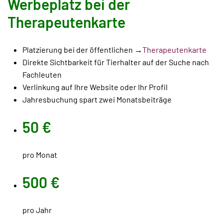
Werbeplatz bei der
Therapeutenkarte
Platzierung bei der öffentlichen →
Therapeutenkarte
Direkte Sichtbarkeit für Tierhalter auf der Suche nach
Fachleuten
Verlinkung auf Ihre Website oder Ihr Profil
Jahresbuchung spart zwei Monatsbeiträge
50 €
pro Monat
500 €
pro Jahr