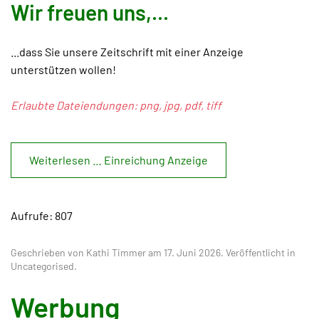
Wir freuen uns,...
...dass Sie unsere Zeitschrift mit einer Anzeige
unterstützen wollen!
Erlaubte Dateiendungen: png, jpg, pdf, tiff
Weiterlesen … Einreichung Anzeige
Aufrufe: 807
Geschrieben von Kathi Timmer am
17. Juni 2026
. Veröffentlicht in
Uncategorised
.
Werbung