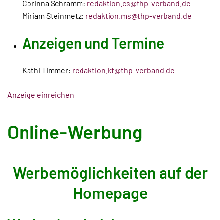
Corinna Schramm:
redaktion.cs@thp-verband.de
Miriam Steinmetz:
redaktion.ms@thp-verband.de
Anzeigen und Termine
Kathi Timmer:
redaktion.kt@thp-verband.de
Anzeige einreichen
Online-Werbung
Werbemöglichkeiten auf der
Homepage