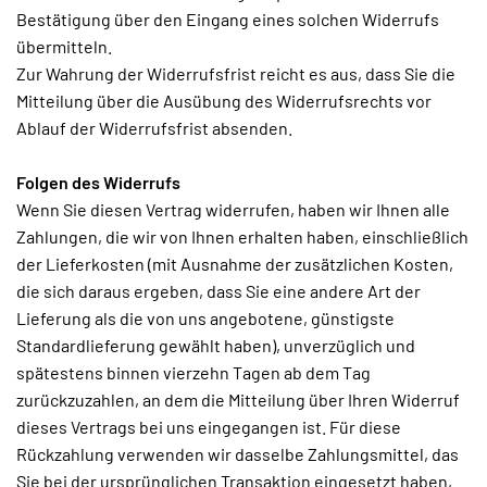
Bestätigung über den Eingang eines solchen Widerrufs
übermitteln.
Zur Wahrung der Widerrufsfrist reicht es aus, dass Sie die
Mitteilung über die Ausübung des Widerrufsrechts vor
Ablauf der Widerrufsfrist absenden.
Folgen des Widerrufs
Wenn Sie diesen Vertrag widerrufen, haben wir Ihnen alle
Zahlungen, die wir von Ihnen erhalten haben, einschließlich
der Lieferkosten (mit Ausnahme der zusätzlichen Kosten,
die sich daraus ergeben, dass Sie eine andere Art der
Lieferung als die von uns angebotene, günstigste
Standardlieferung gewählt haben), unverzüglich und
spätestens binnen vierzehn Tagen ab dem Tag
zurückzuzahlen, an dem die Mitteilung über Ihren Widerruf
dieses Vertrags bei uns eingegangen ist. Für diese
Rückzahlung verwenden wir dasselbe Zahlungsmittel, das
Sie bei der ursprünglichen Transaktion eingesetzt haben,