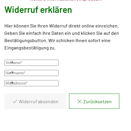
Widerruf erklären
Hier können Sie Ihren Widerruf direkt online einreichen.
Geben Sie einfach Ihre Daten ein und klicken Sie auf den
Bestätigungsbutton. Wir schicken Ihnen sofort eine
Eingangsbestätigung zu.
Widerruf absenden
Zurücksetzen