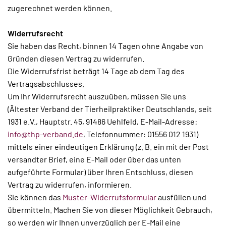
zugerechnet werden können.
Widerrufsrecht
Sie haben das Recht, binnen 14 Tagen ohne Angabe von
Gründen diesen Vertrag zu widerrufen.
Die Widerrufsfrist beträgt 14 Tage ab dem Tag des
Vertragsabschlusses.
Um Ihr Widerrufsrecht auszuüben, müssen Sie uns
(Ältester Verband der Tierheilpraktiker Deutschlands, seit
1931 e.V., Hauptstr. 45, 91486 Uehlfeld, E-Mail-Adresse:
info@thp-verband.de
, Telefonnummer: 01556 012 1931)
mittels einer eindeutigen Erklärung (z. B. ein mit der Post
versandter Brief, eine E-Mail oder über das unten
aufgeführte Formular) über Ihren Entschluss, diesen
Vertrag zu widerrufen, informieren.
Sie können das
Muster-Widerrufsformular
ausfüllen und
übermitteln. Machen Sie von dieser Möglichkeit Gebrauch,
so werden wir Ihnen unverzüglich per E-Mail eine