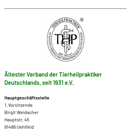
Ältester Verband der Tierheilpraktiker
Deutschlands, seit 1931 e.V.
Hauptgeschäftsstelle
1. Vorsitzende
Birgit Weidacher
Hauptstr. 45
91486 Uehlfeld