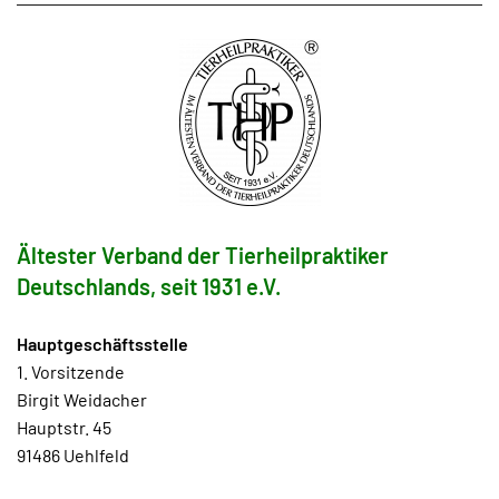
Ältester Verband der Tierheilpraktiker
Deutschlands, seit 1931 e.V.
Hauptgeschäftsstelle
1. Vorsitzende
Birgit Weidacher
Hauptstr. 45
91486 Uehlfeld