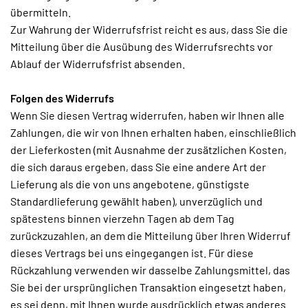
übermitteln.
Zur Wahrung der Widerrufsfrist reicht es aus, dass Sie die
Mitteilung über die Ausübung des Widerrufsrechts vor
Ablauf der Widerrufsfrist absenden.
Folgen des Widerrufs
Wenn Sie diesen Vertrag widerrufen, haben wir Ihnen alle
Zahlungen, die wir von Ihnen erhalten haben, einschließlich
der Lieferkosten (mit Ausnahme der zusätzlichen Kosten,
die sich daraus ergeben, dass Sie eine andere Art der
Lieferung als die von uns angebotene, günstigste
Standardlieferung gewählt haben), unverzüglich und
spätestens binnen vierzehn Tagen ab dem Tag
zurückzuzahlen, an dem die Mitteilung über Ihren Widerruf
dieses Vertrags bei uns eingegangen ist. Für diese
Rückzahlung verwenden wir dasselbe Zahlungsmittel, das
Sie bei der ursprünglichen Transaktion eingesetzt haben,
es sei denn, mit Ihnen wurde ausdrücklich etwas anderes