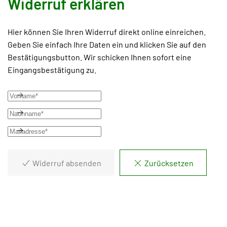
Widerruf erklären
Hier können Sie Ihren Widerruf direkt online einreichen.
Geben Sie einfach Ihre Daten ein und klicken Sie auf den
Bestätigungsbutton. Wir schicken Ihnen sofort eine
Eingangsbestätigung zu.
Widerruf absenden
Zurücksetzen