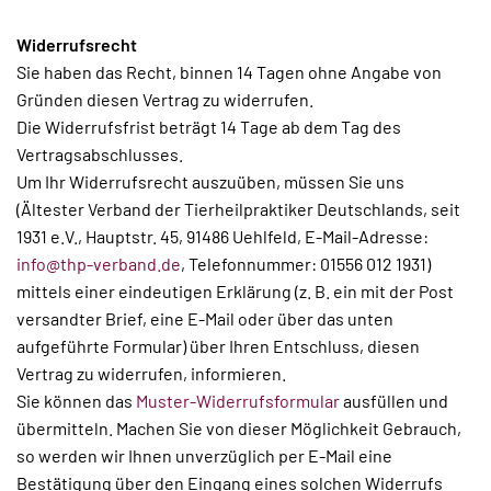
Widerrufsrecht
Sie haben das Recht, binnen 14 Tagen ohne Angabe von
Gründen diesen Vertrag zu widerrufen.
Die Widerrufsfrist beträgt 14 Tage ab dem Tag des
Vertragsabschlusses.
Um Ihr Widerrufsrecht auszuüben, müssen Sie uns
(Ältester Verband der Tierheilpraktiker Deutschlands, seit
1931 e.V., Hauptstr. 45, 91486 Uehlfeld, E-Mail-Adresse:
info@thp-verband.de
, Telefonnummer: 01556 012 1931)
mittels einer eindeutigen Erklärung (z. B. ein mit der Post
versandter Brief, eine E-Mail oder über das unten
aufgeführte Formular) über Ihren Entschluss, diesen
Vertrag zu widerrufen, informieren.
Sie können das
Muster-Widerrufsformular
ausfüllen und
übermitteln. Machen Sie von dieser Möglichkeit Gebrauch,
so werden wir Ihnen unverzüglich per E-Mail eine
Bestätigung über den Eingang eines solchen Widerrufs