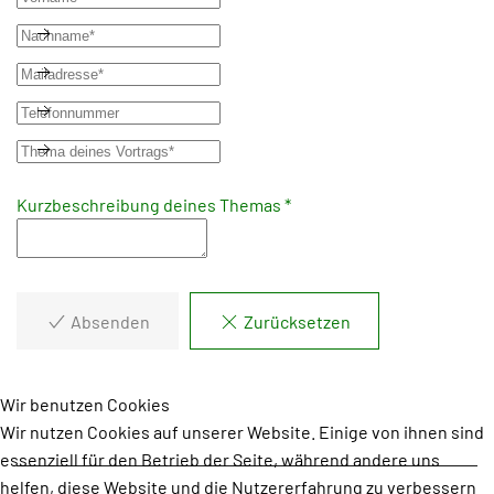
Kurzbeschreibung deines Themas *
Absenden
Zurücksetzen
Wir benutzen Cookies
Wir nutzen Cookies auf unserer Website. Einige von ihnen sind
essenziell für den Betrieb der Seite, während andere uns
helfen, diese Website und die Nutzererfahrung zu verbessern