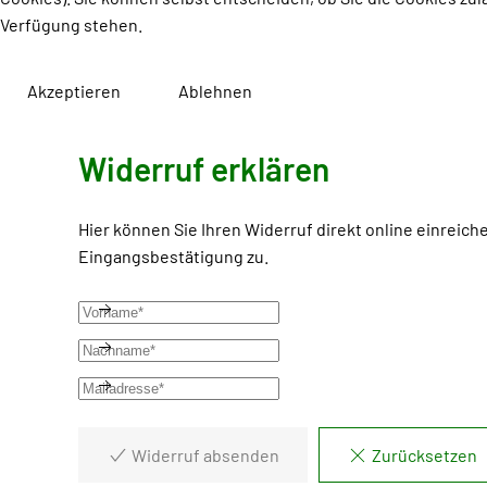
Verfügung stehen.
Akzeptieren
Ablehnen
Widerruf erklären
Hier können Sie Ihren Widerruf direkt online einreich
Eingangsbestätigung zu.
Widerruf absenden
Zurücksetzen