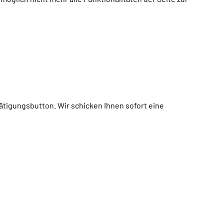
tätigungsbutton. Wir schicken Ihnen sofort eine