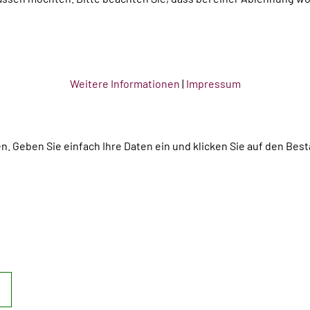
Weitere Informationen
|
Impressum
en. Geben Sie einfach Ihre Daten ein und klicken Sie auf den Bes