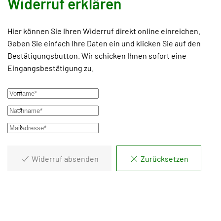
Widerruf erklären
Hier können Sie Ihren Widerruf direkt online einreichen.
Geben Sie einfach Ihre Daten ein und klicken Sie auf den
Bestätigungsbutton. Wir schicken Ihnen sofort eine
Eingangsbestätigung zu.
Widerruf absenden
Zurücksetzen