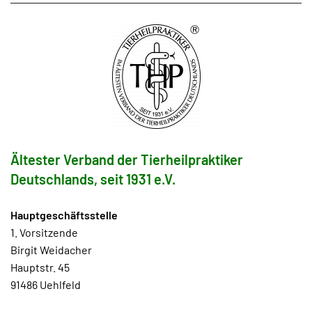
Ältester Verband der Tierheilpraktiker
Deutschlands, seit 1931 e.V.
Hauptgeschäftsstelle
1. Vorsitzende
Birgit Weidacher
Hauptstr. 45
91486 Uehlfeld