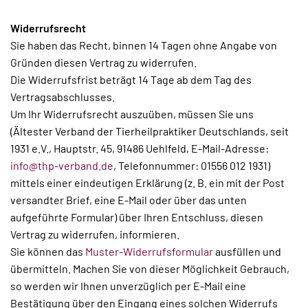
Widerrufsrecht
Sie haben das Recht, binnen 14 Tagen ohne Angabe von
Gründen diesen Vertrag zu widerrufen.
Die Widerrufsfrist beträgt 14 Tage ab dem Tag des
Vertragsabschlusses.
Um Ihr Widerrufsrecht auszuüben, müssen Sie uns
(Ältester Verband der Tierheilpraktiker Deutschlands, seit
1931 e.V., Hauptstr. 45, 91486 Uehlfeld, E-Mail-Adresse:
info@thp-verband.de
, Telefonnummer: 01556 012 1931)
mittels einer eindeutigen Erklärung (z. B. ein mit der Post
versandter Brief, eine E-Mail oder über das unten
aufgeführte Formular) über Ihren Entschluss, diesen
Vertrag zu widerrufen, informieren.
Sie können das
Muster-Widerrufsformular
ausfüllen und
übermitteln. Machen Sie von dieser Möglichkeit Gebrauch,
so werden wir Ihnen unverzüglich per E-Mail eine
Bestätigung über den Eingang eines solchen Widerrufs