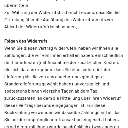
übermitteln.
Zur Wahrung der Widerrufsfrist reicht es aus, dass Sie die
Mitteilung über die Ausübung des Widerrufsrechts vor
Ablauf der Widerrufsfrist absenden.
Folgen des Widerrufs
Wenn Sie diesen Vertrag widerrufen, haben wir Ihnen alle
Zahlungen, die wir von Ihnen erhalten haben, einschließlich
der Lieferkosten (mit Ausnahme der zusätzlichen Kosten,
die sich daraus ergeben, dass Sie eine andere Art der
Lieferung als die von uns angebotene, günstigste
Standardlieferung gewählt haben), unverzüglich und
spätestens binnen vierzehn Tagen ab dem Tag
zurückzuzahlen, an dem die Mitteilung über Ihren Widerruf
dieses Vertrags bei uns eingegangen ist. Für diese
Rückzahlung verwenden wir dasselbe Zahlungsmittel, das
Sie bei der ursprünglichen Transaktion eingesetzt haben,
es sei denn, mit Ihnen wurde ausdrücklich etwas anderes