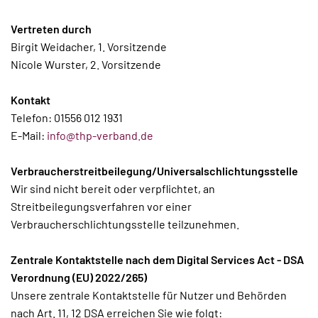
Vertreten durch
Birgit Weidacher, 1. Vorsitzende
Nicole Wurster, 2. Vorsitzende
Kontakt
Telefon: 01556 012 1931
E-Mail:
info@thp-verband.de
Verbraucherstreitbeilegung/Universalschlichtungsstelle
Wir sind nicht bereit oder verpflichtet, an
Streitbeilegungsverfahren vor einer
Verbraucherschlichtungsstelle teilzunehmen.
Zentrale Kontaktstelle nach dem Digital Services Act - DSA
Verordnung (EU) 2022/265)
Unsere zentrale Kontaktstelle für Nutzer und Behörden
nach Art. 11, 12 DSA erreichen Sie wie folgt: