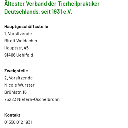
Ältester Verband der Tierheilpraktiker
Deutschlands, seit 1931 e.V.
Hauptgeschäftsstelle
1. Vorsitzende
Birgit Weidacher
Hauptstr. 45
91486 Uehlfeld
Zweigstelle
2. Vorsitzende
Nicole Wurster
Brühlstr. 16
75223 Niefern-Öschelbronn
Kontakt
01556 012 1931