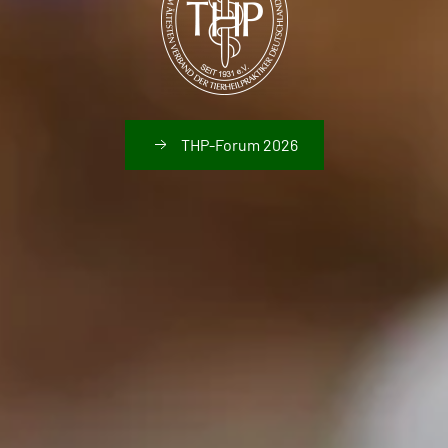
THP-Forum 2026