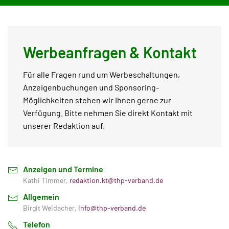
Werbeanfragen & Kontakt
Für alle Fragen rund um Werbeschaltungen,
Anzeigenbuchungen und Sponsoring-
Möglichkeiten stehen wir Ihnen gerne zur
Verfügung. Bitte nehmen Sie direkt Kontakt mit
unserer Redaktion auf.
Anzeigen und Termine
Kathi Timmer,
redaktion.kt@thp-verband.de
Allgemein
Birgit Weidacher,
info@thp-verband.de
Telefon