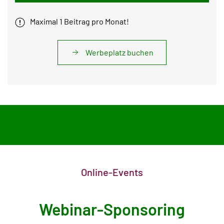
Maximal 1 Beitrag pro Monat!
Werbeplatz buchen
Online-Events
Webinar-Sponsoring