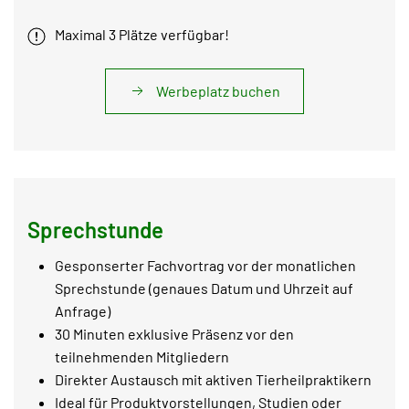
Maximal 3 Plätze verfügbar!
Werbeplatz buchen
Sprechstunde
Gesponserter Fachvortrag vor der monatlichen
Sprechstunde (genaues Datum und Uhrzeit auf
Anfrage)
30 Minuten exklusive Präsenz vor den
teilnehmenden Mitgliedern
Direkter Austausch mit aktiven Tierheilpraktikern
Ideal für Produktvorstellungen, Studien oder