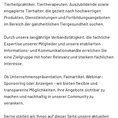
Tierheilpraktiker, Tiertherapeuten, Auszubildende sowie
engagierte Tierhalter, die gezielt nach hochwertigen
Produkten, Dienstleistungen und Fortbildungsangeboten
im Bereich der ganzheitlichen Tiergesundheit suchen.
Durch unsere langjährige Verbandstätigkeit, die fachliche
Expertise unserer Mitglieder und unsere etablierten
Informations- und Kommunikationskanäle erreichen Sie
eine Zielgruppe mit hoher Relevanz und starkem fachlichen
Interesse.
Ob Unternehmenspräsentation, Fachartikel, Webinar-
Sponsoring oder Anzeigen – wir bieten flexible und
transparente Möglichkeiten, Ihre Angebote sichtbar zu
machen und nachhaltig in unserer Community zu
verankern.
Gerne stellen wir Ihnen auf dieser Seite unsere aktuellen