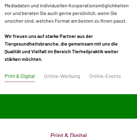
Mediadaten und individuellen Kooperationsmöglichkeiten
vor und beraten Sie auch gerne persönlich, wenn Sie
unsicher sind, welches Format am besten zu Ihnen passt.
Wir freuen uns auf starke Partner aus der
Tiergesundheitsbranche, die gemeinsam mit uns die
Qualität und Vielfalt im Bereich Tierheilpraktik weiter
stärken möchten.
Print & Digital
Online-Werbung
Online-Events
Print & Digital