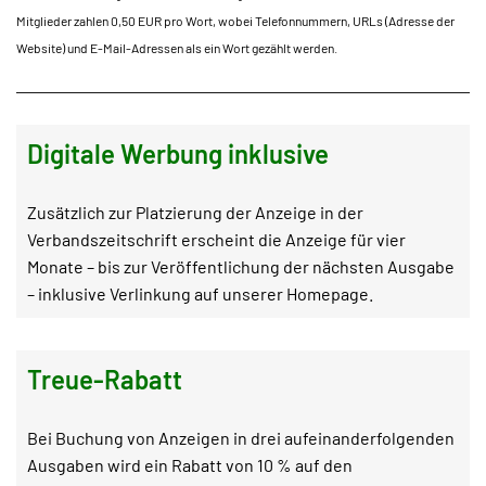
Mitglieder zahlen 0,50 EUR pro Wort, wobei Telefonnummern, URLs (Adresse der
Website) und E-Mail-Adressen als ein Wort gezählt werden.
Digitale Werbung inklusive
Zusätzlich zur Platzierung der Anzeige in der
Verbandszeitschrift erscheint die Anzeige für vier
Monate – bis zur Veröffentlichung der nächsten Ausgabe
– inklusive Verlinkung auf unserer Homepage.
Treue-Rabatt
Bei Buchung von Anzeigen in drei aufeinanderfolgenden
Ausgaben wird ein Rabatt von 10 % auf den