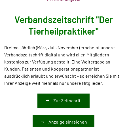
Verbandszeitschrift "Der
Tierheilpraktiker"
Dreimal jährlich (März, Juli, November) erscheint unsere
Verbandszeitschrift digital und wird allen Mitgliedern
kostenlos zur Verfügung gestellt. Eine Weitergabe an
Kunden, Patienten und Kooperationspartner ist
ausdrücklich erlaubt und erwünscht – so erreichen Sie mit
Ihrer Anzeige weit mehr als nur unsere Mitglieder.
Zur Zeitschrift
Anzeige einreichen