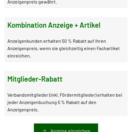
Anzeigenpreis gewährt.
Kombination Anzeige + Artikel
Anzeigenkunden erhalten 50 % Rabatt auf ihren
Anzeigenpreis, wenn sie gleichzeitig einen Fachartikel
einreichen.
Mitglieder-Rabatt
Verbandsmitglieder (inkl. Fördermitglieder) erhalten bei
jeder Anzeigenbuchung 5 % Rabatt auf den
Anzeigenpreis.
Anzeige einreichen