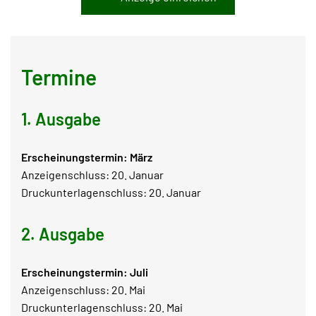
Termine
1. Ausgabe
Erscheinungstermin: März
Anzeigenschluss: 20. Januar
Druckunterlagenschluss: 20. Januar
2. Ausgabe
Erscheinungstermin: Juli
Anzeigenschluss: 20. Mai
Druckunterlagenschluss: 20. Mai