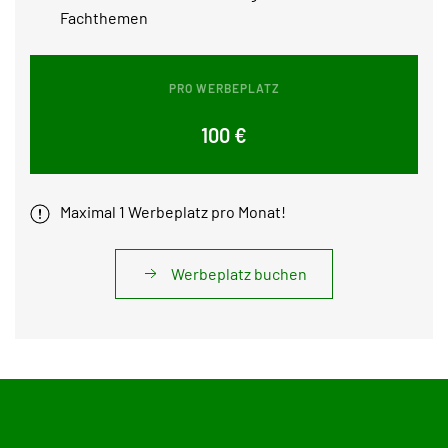
Fachthemen
PRO WERBEPLATZ
100 €
Maximal 1 Werbeplatz pro Monat!
Werbeplatz buchen