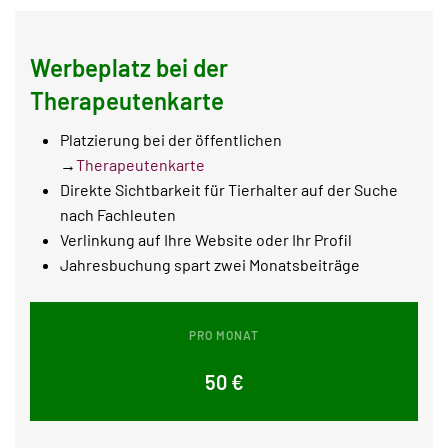
Werbeplatz bei der
Therapeutenkarte
Platzierung bei der öffentlichen
→
Therapeutenkarte
Direkte Sichtbarkeit für Tierhalter auf der Suche
nach Fachleuten
Verlinkung auf Ihre Website oder Ihr Profil
Jahresbuchung spart zwei Monatsbeiträge
PRO MONAT
50 €