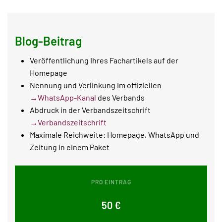
Blog-Beitrag
Veröffentlichung Ihres Fachartikels auf der
Homepage
Nennung und Verlinkung im offiziellen
→WhatsApp-Kanal
des Verbands
Abdruck in der Verbandszeitschrift
→Verbandszeitschrift
Maximale Reichweite: Homepage, WhatsApp und
Zeitung in einem Paket
PRO EINTRAG
50 €