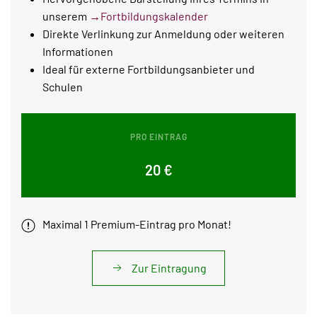
unserem
→Fortbildungskalender
Direkte Verlinkung zur Anmeldung oder weiteren
Informationen
Ideal für externe Fortbildungsanbieter und
Schulen
PRO EINTRAG
20 €
Maximal 1 Premium-Eintrag pro Monat!
Zur Eintragung