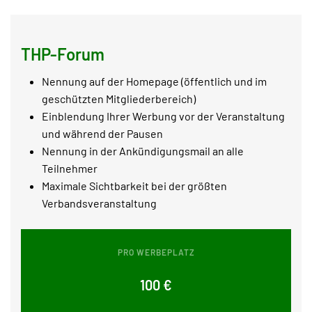
THP-Forum
Nennung auf der Homepage (öffentlich und im
geschützten Mitgliederbereich)
Einblendung Ihrer Werbung vor der Veranstaltung
und während der Pausen
Nennung in der Ankündigungsmail an alle
Teilnehmer
Maximale Sichtbarkeit bei der größten
Verbandsveranstaltung
PRO WERBEPLATZ
100 €