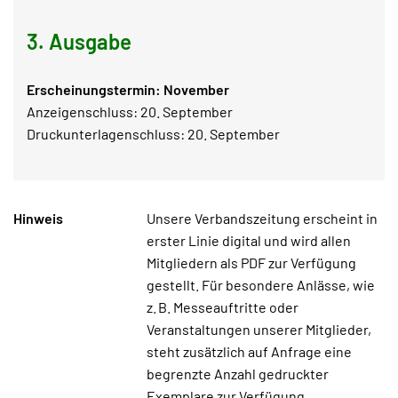
3. Ausgabe
Erscheinungstermin: November
Anzeigenschluss: 20. September
Druckunterlagenschluss: 20. September
Hinweis
Unsere Verbandszeitung erscheint in
erster Linie digital und wird allen
Mitgliedern als PDF zur Verfügung
gestellt. Für besondere Anlässe, wie
z. B. Messeauftritte oder
Veranstaltungen unserer Mitglieder,
steht zusätzlich auf Anfrage eine
begrenzte Anzahl gedruckter
Exemplare zur Verfügung.