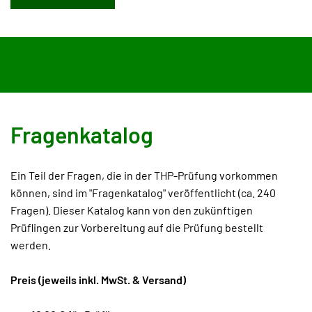
Fragenkatalog
Ein Teil der Fragen, die in der THP-Prüfung vorkommen
können, sind im "Fragenkatalog" veröffentlicht (ca. 240
Fragen). Dieser Katalog kann von den zukünftigen
Prüflingen zur Vorbereitung auf die Prüfung bestellt
werden.
Preis (jeweils inkl. MwSt. & Versand)