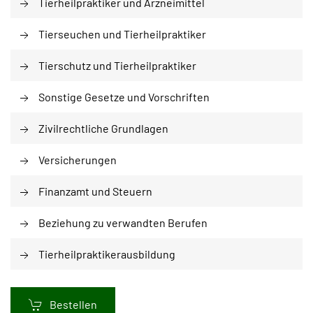
Tierheilpraktiker und Arzneimittel
Tierseuchen und Tierheilpraktiker
Tierschutz und Tierheilpraktiker
Sonstige Gesetze und Vorschriften
Zivilrechtliche Grundlagen
Versicherungen
Finanzamt und Steuern
Beziehung zu verwandten Berufen
Tierheilpraktikerausbildung
Bestellen