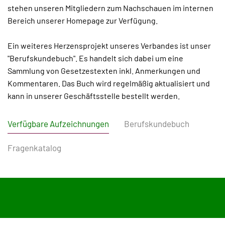
stehen unseren Mitgliedern zum Nachschauen im internen
Bereich unserer Homepage zur Verfügung.
Ein weiteres Herzensprojekt unseres Verbandes ist unser
"Berufskundebuch". Es handelt sich dabei um eine
Sammlung von Gesetzestexten inkl. Anmerkungen und
Kommentaren. Das Buch wird regelmäßig aktualisiert und
kann in unserer Geschäftsstelle bestellt werden.
Verfügbare Aufzeichnungen
Berufskundebuch
Fragenkatalog