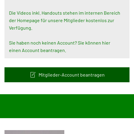
Die Videos inkl. Handouts stehen im internen Bereich
der Homepage für unsere Mitglieder kostenlos zur
Verfügung.
Sie haben noch keinen Account? Sie können hier
einen Account beantragen.
Mitglieder-Account beantragen