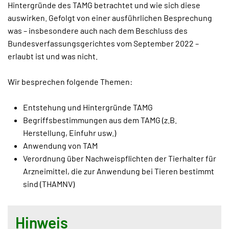
Hintergründe des TAMG betrachtet und wie sich diese
auswirken. Gefolgt von einer ausführlichen Besprechung
was – insbesondere auch nach dem Beschluss des
Bundesverfassungsgerichtes vom September 2022 –
erlaubt ist und was nicht.
Wir besprechen folgende Themen:
Entstehung und Hintergründe TAMG
Begriffsbestimmungen aus dem TAMG (z.B.
Herstellung, Einfuhr usw.)
Anwendung von TAM
Verordnung über Nachweispflichten der Tierhalter für
Arzneimittel, die zur Anwendung bei Tieren bestimmt
sind (THAMNV)
Hinweis