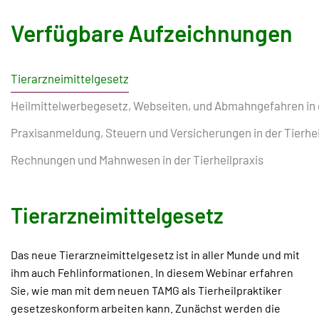
Verfügbare Aufzeichnungen
Tierarzneimittelgesetz
Heilmittelwerbegesetz, Webseiten, und Abmahngefahren in d
Praxisanmeldung, Steuern und Versicherungen in der Tierhei
Rechnungen und Mahnwesen in der Tierheilpraxis
Tierarzneimittelgesetz
Das neue Tierarzneimittelgesetz ist in aller Munde und mit
ihm auch Fehlinformationen. In diesem Webinar erfahren
Sie, wie man mit dem neuen TAMG als Tierheilpraktiker
gesetzeskonform arbeiten kann. Zunächst werden die