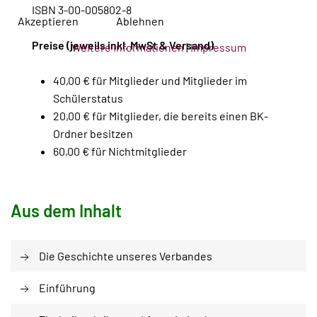
ISBN 3-00-005802-8
Akzeptieren
Ablehnen
Preise (jeweils inkl. MwSt & Versand)
Weitere Informationen
|
Impressum
40,00 € für Mitglieder und Mitglieder im
Schülerstatus
20,00 € für Mitglieder, die bereits einen BK-
Ordner besitzen
60,00 € für Nichtmitglieder
Aus dem Inhalt
Die Geschichte unseres Verbandes
Einführung