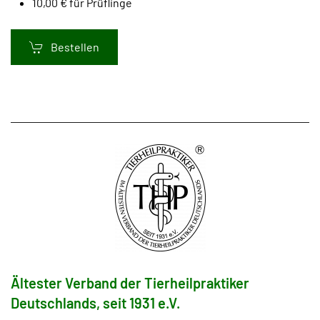
10,00 € für Prüflinge
Bestellen
Ältester Verband der Tierheilpraktiker
Deutschlands, seit 1931 e.V.