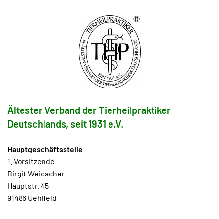
Ältester Verband der Tierheilpraktiker
Deutschlands, seit 1931 e.V.
Hauptgeschäftsstelle
1. Vorsitzende
Birgit Weidacher
Hauptstr. 45
91486 Uehlfeld