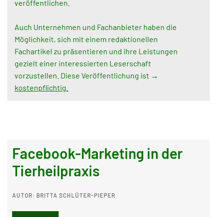
veröffentlichen.
Auch Unternehmen und Fachanbieter haben die
Möglichkeit, sich mit einem redaktionellen
Fachartikel zu präsentieren und ihre Leistungen
gezielt einer interessierten Leserschaft
vorzustellen. Diese Veröffentlichung ist →
kostenpflichtig.
Facebook-Marketing in der
Tierheilpraxis
AUTOR: BRITTA SCHLÜTER-PIEPER