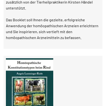
zusätzlich von der Tierheilpraktikerin Kirsten Händel
unterstützt.
Das Booklet soll Ihnen die gezielte, erfolgreiche
Anwendung der homöopathischen Arzneien erleichtern
und Sie inspirieren, sich vertieft mit den
homöopathischen Arzneimitteln zu befassen.