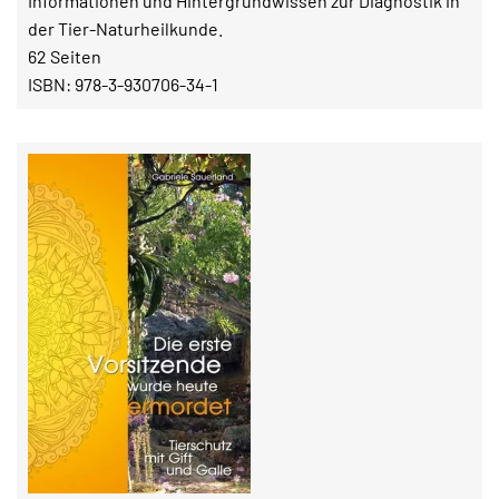
Informationen und Hintergrundwissen zur Diagnostik in
der Tier-Naturheilkunde.
62 Seiten
ISBN: 978-3-930706-34-1