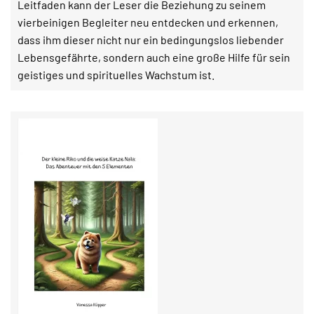
Leitfaden kann der Leser die Beziehung zu seinem
vierbeinigen Begleiter neu entdecken und erkennen,
dass ihm dieser nicht nur ein bedingungslos liebender
Lebensgefährte, sondern auch eine große Hilfe für sein
geistiges und spirituelles Wachstum ist.