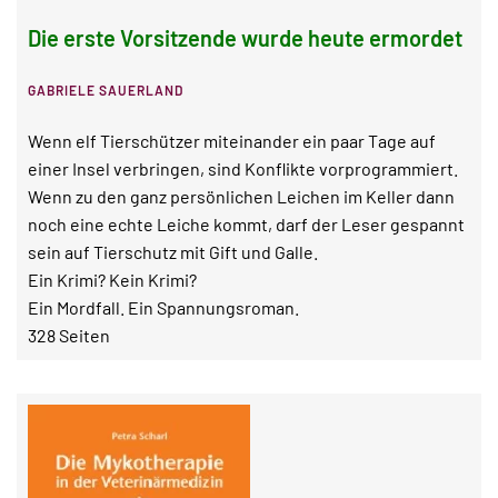
Die erste Vorsitzende wurde heute ermordet
GABRIELE SAUERLAND
Wenn elf Tierschützer miteinander ein paar Tage auf
einer Insel verbringen, sind Konflikte vorprogrammiert.
Wenn zu den ganz persönlichen Leichen im Keller dann
noch eine echte Leiche kommt, darf der Leser gespannt
sein auf Tierschutz mit Gift und Galle.
Ein Krimi? Kein Krimi?
Ein Mordfall. Ein Spannungsroman.
328 Seiten