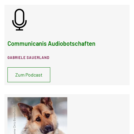
Communicanis Audiobotschaften
GABRIELE SAUERLAND
Zum Podcast