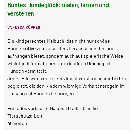
Buntes Hundeglück: malen, lernen und
verstehen
VANESSA KÜPPER
Ein kindgerechtes Malbuch, das nicht nur schöne
Hundemotive zum ausmalen, herausschneiden und
aufhängen bietet, sondern auch auf spielerische Weise
wichtige Informationen zum richtigen Umgang mit
Hunden vermittelt.
Jedes Bild wird von kurzen, leicht verständlichen Texten
begleitet, die den Kindern wichtige Verhaltensregeln im
Umgang mit Hunden beibringen.
Für jedes verkaufte Malbuch fließt 1 € in die
Tierschutzarbeit.
45 Seiten