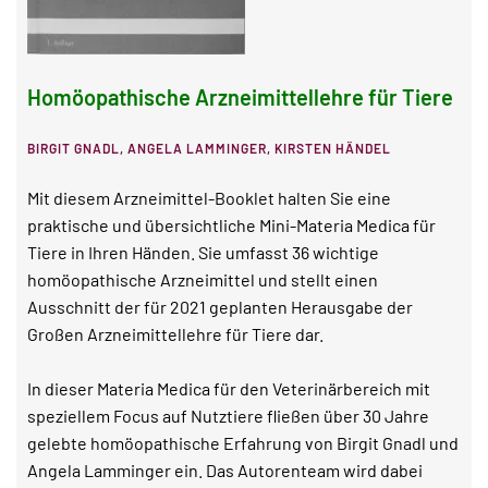
Homöopathische Arzneimittellehre für Tiere
BIRGIT GNADL, ANGELA LAMMINGER, KIRSTEN HÄNDEL
Mit diesem Arzneimittel-Booklet halten Sie eine
praktische und übersichtliche Mini-Materia Medica für
Tiere in Ihren Händen. Sie umfasst 36 wichtige
homöopathische Arzneimittel und stellt einen
Ausschnitt der für 2021 geplanten Herausgabe der
Großen Arzneimittellehre für Tiere dar.
In dieser Materia Medica für den Veterinärbereich mit
speziellem Focus auf Nutztiere fließen über 30 Jahre
gelebte homöopathische Erfahrung von Birgit Gnadl und
Angela Lamminger ein. Das Autorenteam wird dabei