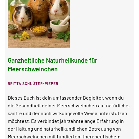
Ganzheitliche Naturheilkunde für
Meerschweinchen
BRITTA SCHLÜTER-PIEPER
Dieses Buch ist dein umfassender Begleiter, wenn du
die Gesundheit deiner Meerschweinchen auf natürliche,
sanfte und dennoch wirkungsvolle Weise unterstützen
möchtest. Es verbindet jahrzehntelange Erfahrung in
der Haltung und naturheilkundlichen Betreuung von
Meerschweinchen mit fundiertem therapeutischem