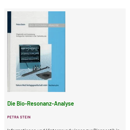
Die Bio-Resonanz-Analyse
PETRA STEIN