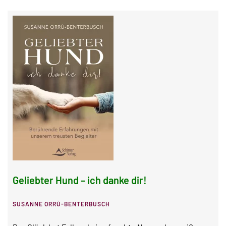
Geliebter Hund – ich danke dir!
SUSANNE ORRÙ-BENTERBUSCH