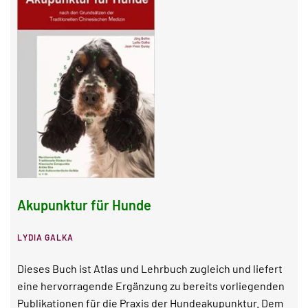
Akupunktur für Hunde
LYDIA GALKA
Dieses Buch ist Atlas und Lehrbuch zugleich und liefert
eine hervorragende Ergänzung zu bereits vorliegenden
Publikationen für die Praxis der Hundeakupunktur. Dem