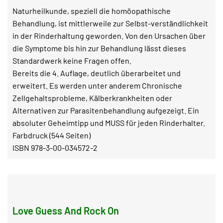
Naturheilkunde, speziell die homöopathische
Behandlung, ist mittlerweile zur Selbst-verständlichkeit
in der Rinderhaltung geworden. Von den Ursachen über
die Symptome bis hin zur Behandlung lässt dieses
Standardwerk keine Fragen offen.
Bereits die 4. Auflage, deutlich überarbeitet und
erweitert. Es werden unter anderem Chronische
Zellgehaltsprobleme, Kälberkrankheiten oder
Alternativen zur Parasitenbehandlung aufgezeigt. Ein
absoluter Geheimtipp und MUSS für jeden Rinderhalter.
Farbdruck (544 Seiten)
ISBN 978-3-00-034572-2
Love Guess And Rock On