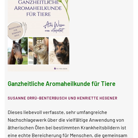
Ganzheitliche Aromaheilkunde für Tiere
SUSANNE ORRÙ-BENTERBUSCH UND HENRIETTE HEGENER
Dieses liebevoll verfasste, sehr umfangreiche
Nachschlagewerk über die vielfältige Anwendung von
ätherischen Ölen bei bestimmten Krankheitsbildern ist
eine echte Bereicherung für Menschen, die gemeinsam