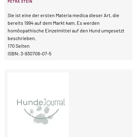
PETRA STEIN
Sie ist eine der ersten Materia medica dieser Art, die
bereits 1994 auf dem Markt kam. Es werden
homöopathische Einzelmittel auf den Hund umgesetzt
beschrieben.
170 Seiten
ISBN: 3-930706-07-5