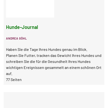
Hunde-Journal
ANDREA GÖHL
Haben Sie die Tage Ihres Hundes genau im Blick.
Planen Sie Futter, tracken das Gewicht Ihres Hundes und
schreiben Sie die für die Gesundheit Ihres Hundes
wichtigen Ereignissen gesammelt an einem schönen Ort
auf.
77 Seiten