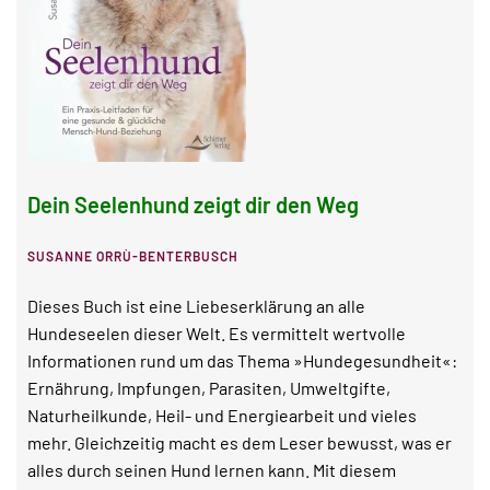
Dein Seelenhund zeigt dir den Weg
SUSANNE ORRÙ-BENTERBUSCH
Dieses Buch ist eine Liebeserklärung an alle
Hundeseelen dieser Welt. Es vermittelt wertvolle
Informationen rund um das Thema »Hundegesundheit«:
Ernährung, Impfungen, Parasiten, Umweltgifte,
Naturheilkunde, Heil- und Energiearbeit und vieles
mehr. Gleichzeitig macht es dem Leser bewusst, was er
alles durch seinen Hund lernen kann. Mit diesem