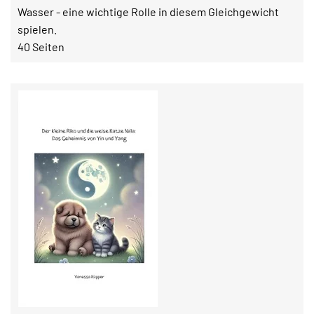
Wasser - eine wichtige Rolle in diesem Gleichgewicht
spielen.
40 Seiten