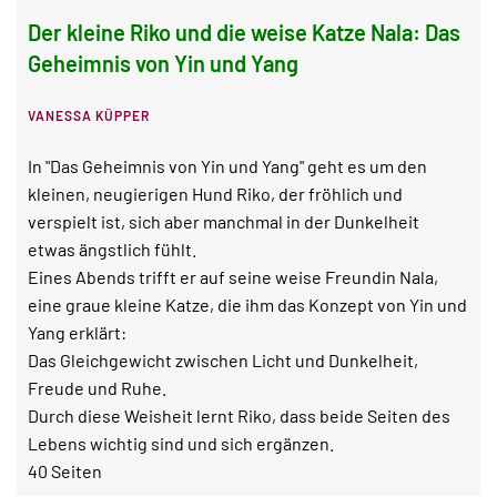
Der kleine Riko und die weise Katze Nala: Das
Geheimnis von Yin und Yang
VANESSA KÜPPER
In "Das Geheimnis von Yin und Yang" geht es um den
kleinen, neugierigen Hund Riko, der fröhlich und
verspielt ist, sich aber manchmal in der Dunkelheit
etwas ängstlich fühlt.
Eines Abends trifft er auf seine weise Freundin Nala,
eine graue kleine Katze, die ihm das Konzept von Yin und
Yang erklärt:
Das Gleichgewicht zwischen Licht und Dunkelheit,
Freude und Ruhe.
Durch diese Weisheit lernt Riko, dass beide Seiten des
Lebens wichtig sind und sich ergänzen.
40 Seiten