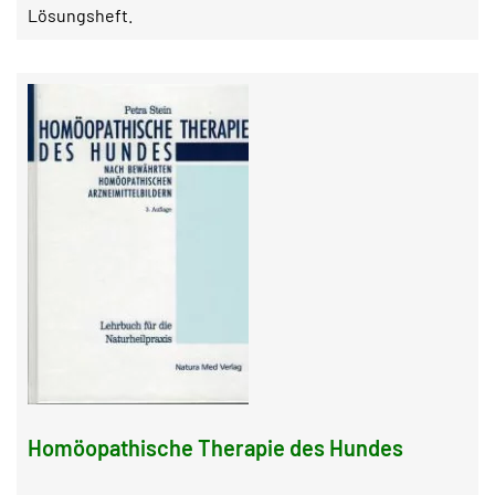
Lösungsheft.
Homöopathische Therapie des Hundes