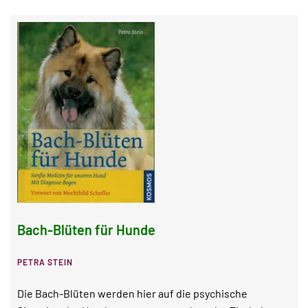
Bach-Blüten für Hunde
PETRA STEIN
Die Bach-Blüten werden hier auf die psychische