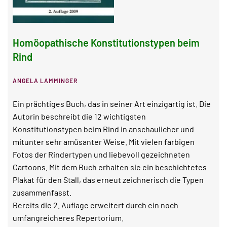
Homöopathische Konstitutionstypen beim
Rind
ANGELA LAMMINGER
Ein prächtiges Buch, das in seiner Art einzigartig ist. Die
Autorin beschreibt die 12 wichtigsten
Konstitutionstypen beim Rind in anschaulicher und
mitunter sehr amüsanter Weise. Mit vielen farbigen
Fotos der Rindertypen und liebevoll gezeichneten
Cartoons. Mit dem Buch erhalten sie ein beschichtetes
Plakat für den Stall, das erneut zeichnerisch die Typen
zusammenfasst.
Bereits die 2. Auflage erweitert durch ein noch
umfangreicheres Repertorium.