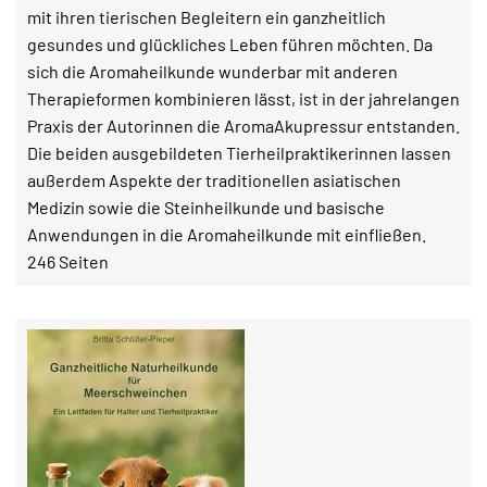
mit ihren tierischen Begleitern ein ganzheitlich
gesundes und glückliches Leben führen möchten. Da
sich die Aromaheilkunde wunderbar mit anderen
Therapieformen kombinieren lässt, ist in der jahrelangen
Praxis der Autorinnen die AromaAkupressur entstanden.
Die beiden ausgebildeten Tierheilpraktikerinnen lassen
außerdem Aspekte der traditionellen asiatischen
Medizin sowie die Steinheilkunde und basische
Anwendungen in die Aromaheilkunde mit einfließen.
246 Seiten