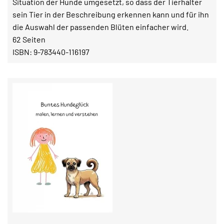
Situation der Hunde umgesetzt, so dass der Tierhalter
sein Tier in der Beschreibung erkennen kann und für ihn
die Auswahl der passenden Blüten einfacher wird.
62 Seiten
ISBN: 9-783440-116197