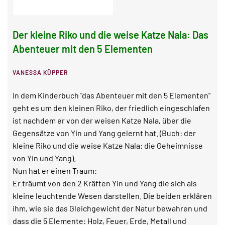
Der kleine Riko und die weise Katze Nala: Das
Abenteuer mit den 5 Elementen
VANESSA KÜPPER
In dem Kinderbuch "das Abenteuer mit den 5 Elementen"
geht es um den kleinen Riko, der friedlich eingeschlafen
ist nachdem er von der weisen Katze Nala, über die
Gegensätze von Yin und Yang gelernt hat. (Buch: der
kleine Riko und die weise Katze Nala: die Geheimnisse
von Yin und Yang).
Nun hat er einen Traum:
Er träumt von den 2 Kräften Yin und Yang die sich als
kleine leuchtende Wesen darstellen. Die beiden erklären
ihm, wie sie das Gleichgewicht der Natur bewahren und
dass die 5 Elemente: Holz, Feuer, Erde, Metall und