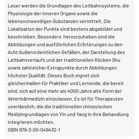
Leser werden die Grundlagen des Leitbahnsystems, die
Physiologie der inneren Organe sowie die
lebensnotwendigen Substanzen vermittelt. Die
Lokalisation der Punkte sind bestens abgebildet und
beschrieben. Besonders hervorzuheben sind die
Abbildungen und ausführlichen Erörterungen zu den
Acht Außerordentlichen Gefäßen, der Darstellung des
Leitbahnverlaufs und der traditionellen Rücken Shu
sowie zahlreicher Extrapunkte durch Abbildungen
höchster Qualität. Dieses Buch eignet sich
gleichermaßen für Praktiker und Lernende, die bereit
sind, sich auf eine mehr als 4000 Jahre alte Form der
Veterinärmedizin einzulassen. Es ist für Therapeuten
unerlässlich, die die traditionellen chinesischen
Medizingrundlagen von Yin und Yang in ihre Behandlung
integrieren möchten.
ISBN 978-3-00-049432-1