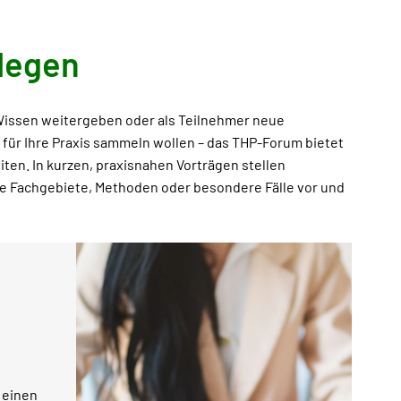
legen
r Wissen weitergeben oder als Teilnehmer neue
 für Ihre Praxis sammeln wollen – das THP-Forum bietet
iten. In kurzen, praxisnahen Vorträgen stellen
re Fachgebiete, Methoden oder besondere Fälle vor und
: einen