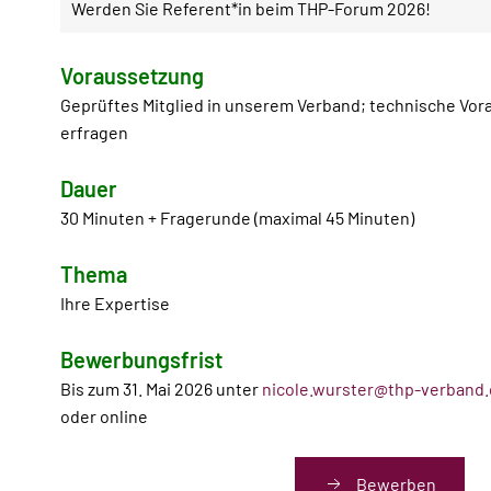
Werden Sie Referent*in beim THP-Forum 2026!
Voraussetzung
Geprüftes Mitglied in unserem Verband; technische Vor
erfragen
Dauer
30 Minuten + Fragerunde (maximal 45 Minuten)
Thema
Ihre Expertise
Bewerbungsfrist
Bis zum 31. Mai 2026 unter
nicole.wurster@thp-verband
oder online
Bewerben