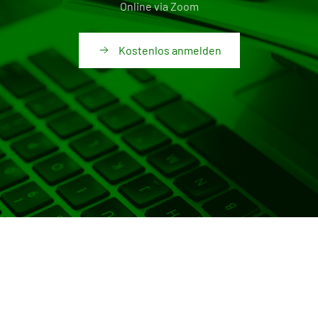
Online via Zoom
Kostenlos anmelden