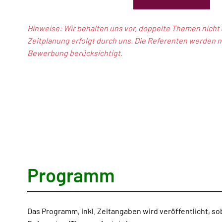
Hinweise: Wir behalten uns vor, doppelte Themen nich
Zeitplanung erfolgt durch uns. Die Referenten werden n
Bewerbung berücksichtigt.
Programm
Das Programm, inkl. Zeitangaben wird veröffentlicht, so