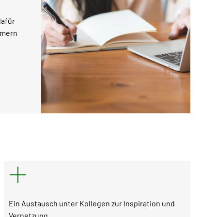
dafür
mmern
Ein Austausch unter Kollegen zur Inspiration und
Vernetzung