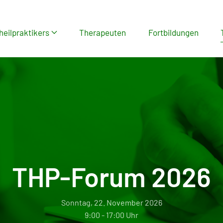
heilpraktikers
Therapeuten
Fortbildungen
THP-Forum 2026
Sonntag, 22. November 2026
9:00 - 17:00 Uhr