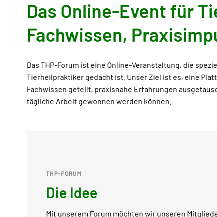
Das Online-Event für Ti
Fachwissen, Praxisimp
Das THP-Forum ist eine Online-Veranstaltung, die spezie
Tierheilpraktiker gedacht ist. Unser Ziel ist es, eine Pla
Fachwissen geteilt, praxisnahe Erfahrungen ausgetausc
tägliche Arbeit gewonnen werden können.
THP-FORUM
Die Idee
Mit unserem Forum möchten wir unseren Mitglied