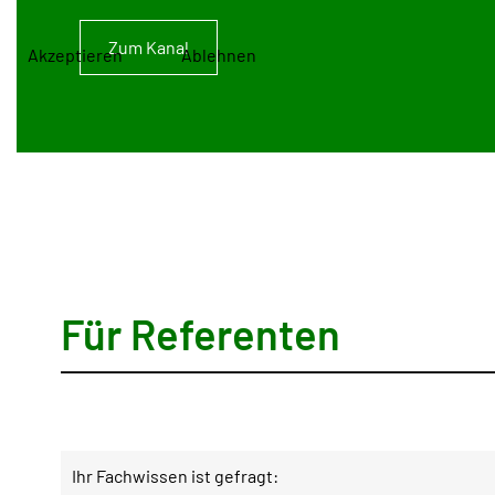
Zum Kanal
Akzeptieren
Ablehnen
Für Referenten
Ihr Fachwissen ist gefragt: