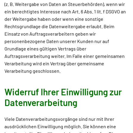
(z. B. Weitergabe von Daten an Steuerbehörden), wenn wir
ein berechtigtes Interesse nach Art. 6 Abs. 1 lit. f DSGVO an
der Weitergabe haben oder wenn eine sonstige
Rechtsgrundlage die Datenweitergabe erlaubt. Beim
Einsatz von Auftragsverarbeitern geben wir
personenbezogene Daten unserer Kunden nur auf
Grundlage eines gültigen Vertrags über
Auftragsverarbeitung weiter. Im Falle einer gemeinsamen
Verarbeitung wird ein Vertrag über gemeinsame
Verarbeitung geschlossen.
Widerruf Ihrer Einwilligung zur
Datenverarbeitung
Viele Datenverarbeitungsvorgänge sind nur mit Ihrer
ausdrücklichen Einwilligung möglich. Sie können eine