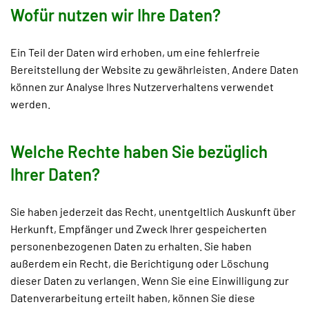
Wofür nutzen wir Ihre Daten?
Ein Teil der Daten wird erhoben, um eine fehlerfreie
Bereitstellung der Website zu gewährleisten. Andere Daten
können zur Analyse Ihres Nutzerverhaltens verwendet
werden.
Welche Rechte haben Sie bezüglich
Ihrer Daten?
Sie haben jederzeit das Recht, unentgeltlich Auskunft über
Herkunft, Empfänger und Zweck Ihrer gespeicherten
personenbezogenen Daten zu erhalten. Sie haben
außerdem ein Recht, die Berichtigung oder Löschung
dieser Daten zu verlangen. Wenn Sie eine Einwilligung zur
Datenverarbeitung erteilt haben, können Sie diese