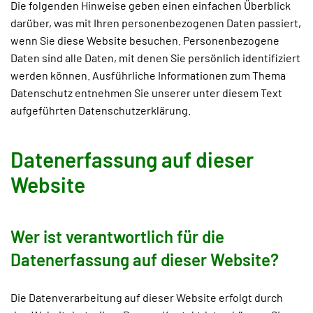
Die folgenden Hinweise geben einen einfachen Überblick
darüber, was mit Ihren personenbezogenen Daten passiert,
wenn Sie diese Website besuchen. Personenbezogene
Daten sind alle Daten, mit denen Sie persönlich identifiziert
werden können. Ausführliche Informationen zum Thema
Datenschutz entnehmen Sie unserer unter diesem Text
aufgeführten Datenschutzerklärung.
Datenerfassung auf dieser
Website
Wer ist verantwortlich für die
Datenerfassung auf dieser Website?
Die Datenverarbeitung auf dieser Website erfolgt durch