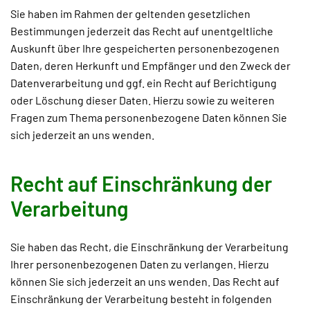
Sie haben im Rahmen der geltenden gesetzlichen
Bestimmungen jederzeit das Recht auf unentgeltliche
Auskunft über Ihre gespeicherten personenbezogenen
Daten, deren Herkunft und Empfänger und den Zweck der
Datenverarbeitung und ggf. ein Recht auf Berichtigung
oder Löschung dieser Daten. Hierzu sowie zu weiteren
Fragen zum Thema personenbezogene Daten können Sie
sich jederzeit an uns wenden.
Recht auf Einschränkung der
Verarbeitung
Sie haben das Recht, die Einschränkung der Verarbeitung
Ihrer personenbezogenen Daten zu verlangen. Hierzu
können Sie sich jederzeit an uns wenden. Das Recht auf
Einschränkung der Verarbeitung besteht in folgenden