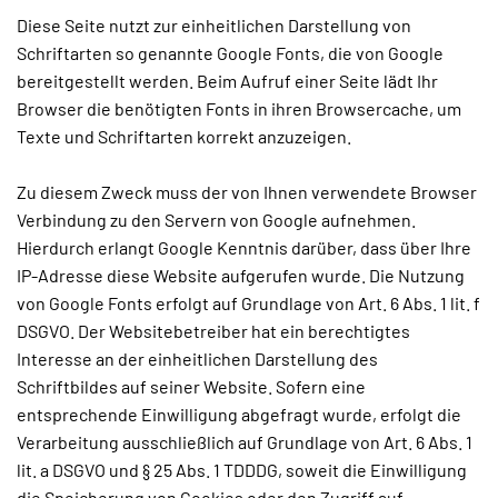
Diese Seite nutzt zur einheitlichen Darstellung von
Schriftarten so genannte Google Fonts, die von Google
bereitgestellt werden. Beim Aufruf einer Seite lädt Ihr
Browser die benötigten Fonts in ihren Browsercache, um
Texte und Schriftarten korrekt anzuzeigen.
Zu diesem Zweck muss der von Ihnen verwendete Browser
Verbindung zu den Servern von Google aufnehmen.
Hierdurch erlangt Google Kenntnis darüber, dass über Ihre
IP-Adresse diese Website aufgerufen wurde. Die Nutzung
von Google Fonts erfolgt auf Grundlage von Art. 6 Abs. 1 lit. f
DSGVO. Der Websitebetreiber hat ein berechtigtes
Interesse an der einheitlichen Darstellung des
Schriftbildes auf seiner Website. Sofern eine
entsprechende Einwilligung abgefragt wurde, erfolgt die
Verarbeitung ausschließlich auf Grundlage von Art. 6 Abs. 1
lit. a DSGVO und § 25 Abs. 1 TDDDG, soweit die Einwilligung
die Speicherung von Cookies oder den Zugriff auf