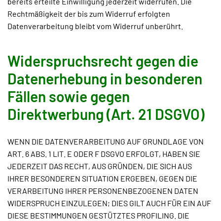
bereits erteilte Einwilligung jederzeit widerrufen. Die
Rechtmäßigkeit der bis zum Widerruf erfolgten
Datenverarbeitung bleibt vom Widerruf unberührt.
Widerspruchsrecht gegen die
Datenerhebung in besonderen
Fällen sowie gegen
Direktwerbung (Art. 21 DSGVO)
WENN DIE DATENVERARBEITUNG AUF GRUNDLAGE VON
ART. 6 ABS. 1 LIT. E ODER F DSGVO ERFOLGT, HABEN SIE
JEDERZEIT DAS RECHT, AUS GRÜNDEN, DIE SICH AUS
IHRER BESONDEREN SITUATION ERGEBEN, GEGEN DIE
VERARBEITUNG IHRER PERSONENBEZOGENEN DATEN
WIDERSPRUCH EINZULEGEN; DIES GILT AUCH FÜR EIN AUF
DIESE BESTIMMUNGEN GESTÜTZTES PROFILING. DIE