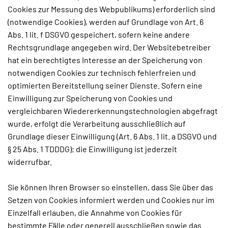
Cookies zur Messung des Webpublikums) erforderlich sind
(notwendige Cookies), werden auf Grundlage von Art. 6
Abs. 1 lit. f DSGVO gespeichert, sofern keine andere
Rechtsgrundlage angegeben wird. Der Websitebetreiber
hat ein berechtigtes Interesse an der Speicherung von
notwendigen Cookies zur technisch fehlerfreien und
optimierten Bereitstellung seiner Dienste. Sofern eine
Einwilligung zur Speicherung von Cookies und
vergleichbaren Wiedererkennungstechnologien abgefragt
wurde, erfolgt die Verarbeitung ausschließlich auf
Grundlage dieser Einwilligung (Art. 6 Abs. 1 lit. a DSGVO und
§ 25 Abs. 1 TDDDG); die Einwilligung ist jederzeit
widerrufbar.
Sie können Ihren Browser so einstellen, dass Sie über das
Setzen von Cookies informiert werden und Cookies nur im
Einzelfall erlauben, die Annahme von Cookies für
bestimmte Fälle oder generell ausschließen sowie das