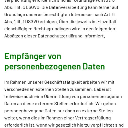
Abs. 1 lit. c DSGVO. Die Datenverarbeitung kann ferner auf
Grundlage unseres berechtigten Interesses nach Art. 6
Abs. 1 lit. f DSGVO erfolgen. Über die jeweils im Einzelfall
einschlägigen Rechtsgrundlagen wird in den folgenden
Absätzen dieser Datenschutzerklärung informiert.
Empfänger von
personenbezogenen Daten
Im Rahmen unserer Geschäftstätigkeit arbeiten wir mit
verschiedenen externen Stellen zusammen. Dabei ist
teilweise auch eine Übermittlung von personenbezogenen
Daten an diese externen Stellen erforderlich. Wir geben
personenbezogene Daten nur dann an externe Stellen
weiter, wenn dies im Rahmen einer Vertragserfüllung
erforderlich ist, wenn wir gesetzlich hierzu verpflichtet sind