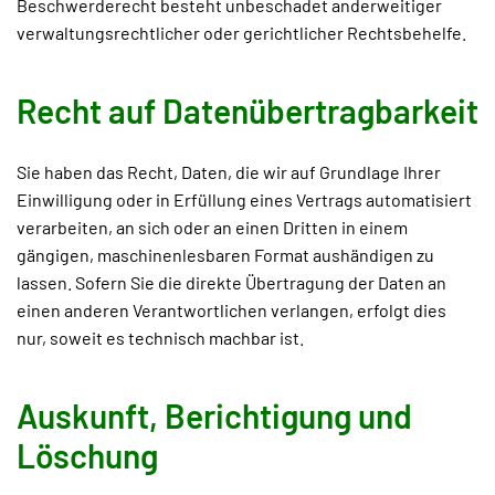
Beschwerderecht besteht unbeschadet anderweitiger
verwaltungsrechtlicher oder gerichtlicher Rechtsbehelfe.
Recht auf Daten­übertrag­barkeit
Sie haben das Recht, Daten, die wir auf Grundlage Ihrer
Einwilligung oder in Erfüllung eines Vertrags automatisiert
verarbeiten, an sich oder an einen Dritten in einem
gängigen, maschinenlesbaren Format aushändigen zu
lassen. Sofern Sie die direkte Übertragung der Daten an
einen anderen Verantwortlichen verlangen, erfolgt dies
nur, soweit es technisch machbar ist.
Auskunft, Berichtigung und
Löschung