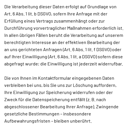
Die Verarbeitung dieser Daten erfolgt auf Grundlage von
Art. 6 Abs. 1 lit. b DSGVO, sofern Ihre Anfrage mit der
Erfüllung eines Vertrags zusammenhängt oder zur
Durchführung vorvertraglicher Maßnahmen erforderlich ist.
In allen übrigen Fällen beruht die Verarbeitung auf unserem
berechtigten Interesse an der effektiven Bearbeitung der
an uns gerichteten Anfragen (Art. 6 Abs. 1 lit. f DSGVO) oder
auf Ihrer Einwilligung (Art. 6 Abs. 1 lit. a DSGVO) sofern diese
abgefragt wurde; die Einwilligung ist jederzeit widerrufbar.
Die von Ihnen im Kontaktformular eingegebenen Daten
verbleiben bei uns, bis Sie uns zur Löschung auffordern,
Ihre Einwilligung zur Speicherung widerrufen oder der
Zweck für die Datenspeicherung entfällt (z. B. nach
abgeschlossener Bearbeitung Ihrer Anfrage). Zwingende
gesetzliche Bestimmungen – insbesondere
Aufbewahrungsfristen – bleiben unberührt.