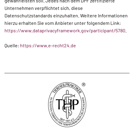
gewährleisten soll. Jedes nach dem DPF zertifizierte
Unternehmen verpflichtet sich, diese
Datenschutzstandards einzuhalten. Weitere Informationen
hierzu erhalten Sie vom Anbieter unter folgendem Link:
https://www.dataprivacyframework.gov/participant/5780
.
Quelle:
https://www.e-recht24.de