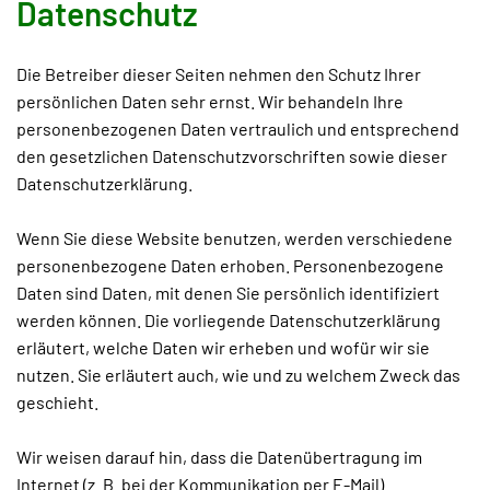
Datenschutz
Die Betreiber dieser Seiten nehmen den Schutz Ihrer
persönlichen Daten sehr ernst. Wir behandeln Ihre
personenbezogenen Daten vertraulich und entsprechend
den gesetzlichen Datenschutzvorschriften sowie dieser
Datenschutzerklärung.
Wenn Sie diese Website benutzen, werden verschiedene
personenbezogene Daten erhoben. Personenbezogene
Daten sind Daten, mit denen Sie persönlich identifiziert
werden können. Die vorliegende Datenschutzerklärung
erläutert, welche Daten wir erheben und wofür wir sie
nutzen. Sie erläutert auch, wie und zu welchem Zweck das
geschieht.
Wir weisen darauf hin, dass die Datenübertragung im
Internet (z. B. bei der Kommunikation per E-Mail)