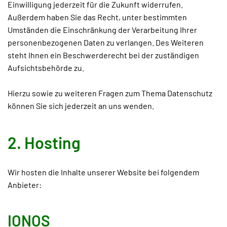
Einwilligung jederzeit für die Zukunft widerrufen.
Außerdem haben Sie das Recht, unter bestimmten
Umständen die Einschränkung der Verarbeitung Ihrer
personenbezogenen Daten zu verlangen. Des Weiteren
steht Ihnen ein Beschwerderecht bei der zuständigen
Aufsichtsbehörde zu.
Hierzu sowie zu weiteren Fragen zum Thema Datenschutz
können Sie sich jederzeit an uns wenden.
2. Hosting
Wir hosten die Inhalte unserer Website bei folgendem
Anbieter:
IONOS