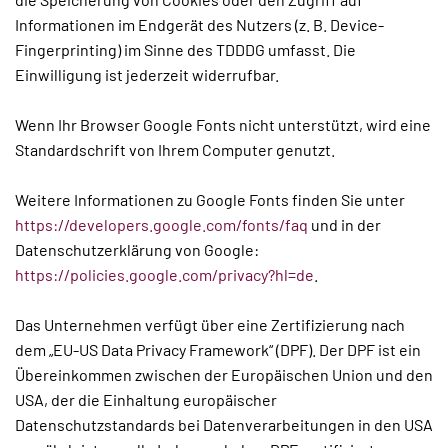
Informationen im Endgerät des Nutzers (z. B. Device-
Fingerprinting) im Sinne des TDDDG umfasst. Die
Einwilligung ist jederzeit widerrufbar.
Wenn Ihr Browser Google Fonts nicht unterstützt, wird eine
Standardschrift von Ihrem Computer genutzt.
Weitere Informationen zu Google Fonts finden Sie unter
https://developers.google.com/fonts/faq
und in der
Datenschutzerklärung von Google:
https://policies.google.com/privacy?hl=de
.
Das Unternehmen verfügt über eine Zertifizierung nach
dem „EU-US Data Privacy Framework“ (DPF). Der DPF ist ein
Übereinkommen zwischen der Europäischen Union und den
USA, der die Einhaltung europäischer
Datenschutzstandards bei Datenverarbeitungen in den USA