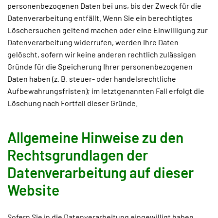
personenbezogenen Daten bei uns, bis der Zweck für die
Datenverarbeitung entfällt. Wenn Sie ein berechtigtes
Löschersuchen geltend machen oder eine Einwilligung zur
Datenverarbeitung widerrufen, werden Ihre Daten
gelöscht, sofern wir keine anderen rechtlich zulässigen
Gründe für die Speicherung Ihrer personenbezogenen
Daten haben (z. B. steuer- oder handelsrechtliche
Aufbewahrungsfristen); im letztgenannten Fall erfolgt die
Löschung nach Fortfall dieser Gründe.
Allgemeine Hinweise zu den
Rechtsgrundlagen der
Datenverarbeitung auf dieser
Website
Sofern Sie in die Datenverarbeitung eingewilligt haben,