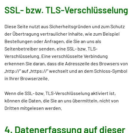
SSL- bzw. TLS-Verschlüsselung
Diese Seite nutzt aus Sicherheitsgründen und zum Schutz
der Übertragung vertraulicher Inhalte, wie zum Beispiel
Bestellungen oder Anfragen, die Sie an uns als
Seitenbetreiber senden, eine SSL- bzw. TLS-
Verschlüsselung. Eine verschlüsselte Verbindung
erkennen Sie daran, dass die Adresszeile des Browsers von
„http://“ auf „https://“ wechselt und an dem Schloss-Symbol
in Ihrer Browserzeile.
Wenn die SSL- bzw. TLS-Verschlüsselung aktiviert ist,
können die Daten, die Sie an uns übermitteln, nicht von
Dritten mitgelesen werden.
4. Datenerfassung auf dieser