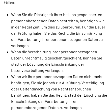
Fällen:
Wenn Sie die Richtigkeit Ihrer bei uns gespeicherten
personenbezogenen Daten bestreiten, benötigen wir
in der Regel Zeit, um dies zu überprüfen. Für die Dauer
der Prüfung haben Sie das Recht, die Einschränkung
der Verarbeitung Ihrer personenbezogenen Daten zu
verlangen.
Wenn die Verarbeitung Ihrer personenbezogenen
Daten unrechtmäßig geschah/geschieht, können Sie
statt der Löschung die Einschränkung der
Datenverarbeitung verlangen.
Wenn wir Ihre personenbezogenen Daten nicht mehr
benötigen, Sie sie jedoch zur Ausübung, Verteidigung
oder Geltendmachung von Rechtsansprüchen
benötigen, haben Sie das Recht, statt der Löschung die
Einschränkung der Verarbeitung Ihrer
personenbezogenen Daten zu verlangen.