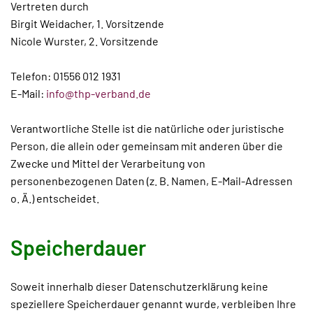
Vertreten durch
Birgit Weidacher, 1. Vorsitzende
Nicole Wurster, 2. Vorsitzende
Telefon: 01556 012 1931
E-Mail:
info@thp-verband.de
Verantwortliche Stelle ist die natürliche oder juristische
Person, die allein oder gemeinsam mit anderen über die
Zwecke und Mittel der Verarbeitung von
personenbezogenen Daten (z. B. Namen, E-Mail-Adressen
o. Ä.) entscheidet.
Speicherdauer
Soweit innerhalb dieser Datenschutzerklärung keine
speziellere Speicherdauer genannt wurde, verbleiben Ihre