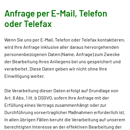
Anfrage per E-Mail, Telefon
oder Telefax
Wenn Sie uns per E-Mail, Telefon oder Telefax kontaktieren,
wird Ihre Anfrage inklusive aller daraus hervorgehenden
personenbezogenen Daten (Name, Anfrage) zum Zwecke
der Bearbeitung Ihres Anliegens bei uns gespeichert und
verarbeitet. Diese Daten geben wir nicht ohne Ihre
Einwilligung weiter.
Die Verarbeitung dieser Daten erfolgt auf Grundlage von
Art. 6 Abs. 1 lit. b DSGVO, sofern Ihre Anfrage mit der
Erfüllung eines Vertrags zusammenhängt oder zur
Durchführung vorvertraglicher Maßnahmen erforderlich ist.
In allen übrigen Fällen beruht die Verarbeitung auf unserem
berechtigten Interesse an der effektiven Bearbeitung der