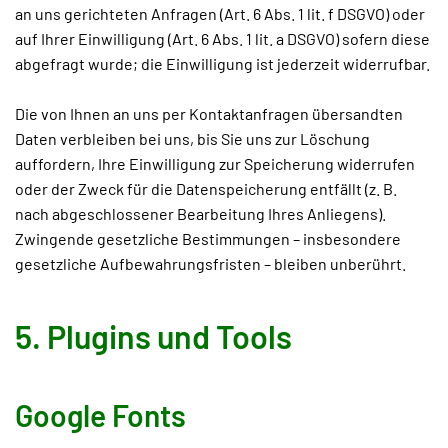
an uns gerichteten Anfragen (Art. 6 Abs. 1 lit. f DSGVO) oder
auf Ihrer Einwilligung (Art. 6 Abs. 1 lit. a DSGVO) sofern diese
abgefragt wurde; die Einwilligung ist jederzeit widerrufbar.
Die von Ihnen an uns per Kontaktanfragen übersandten
Daten verbleiben bei uns, bis Sie uns zur Löschung
auffordern, Ihre Einwilligung zur Speicherung widerrufen
oder der Zweck für die Datenspeicherung entfällt (z. B.
nach abgeschlossener Bearbeitung Ihres Anliegens).
Zwingende gesetzliche Bestimmungen – insbesondere
gesetzliche Aufbewahrungsfristen – bleiben unberührt.
5. Plugins und Tools
Google Fonts