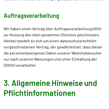
Auftragsverarbeitung
Wir haben einen Vertrag über Auftragsverarbeitung (AVV)
zur Nutzung des oben genannten Dienstes geschlossen.
Hierbei handelt es sich um einen datenschutzrechtlich
vorgeschriebenen Vertrag, der gewährleistet, dass dieser
die personenbezogenen Daten unserer Websitebesucher
nur nach unseren Weisungen und unter Einhaltung der
DSGVO verarbeitet.
3. Allgemeine Hinweise und
Pflicht­informationen