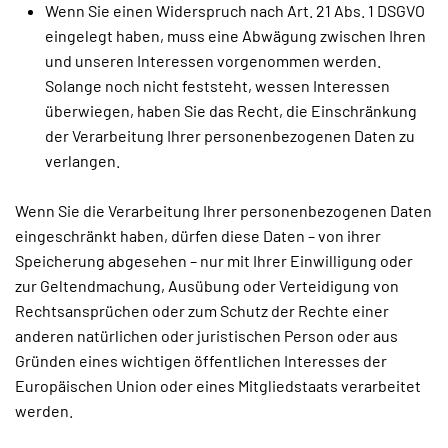
Wenn Sie einen Widerspruch nach Art. 21 Abs. 1 DSGVO
eingelegt haben, muss eine Abwägung zwischen Ihren
und unseren Interessen vorgenommen werden.
Solange noch nicht feststeht, wessen Interessen
überwiegen, haben Sie das Recht, die Einschränkung
der Verarbeitung Ihrer personenbezogenen Daten zu
verlangen.
Wenn Sie die Verarbeitung Ihrer personenbezogenen Daten
eingeschränkt haben, dürfen diese Daten – von ihrer
Speicherung abgesehen – nur mit Ihrer Einwilligung oder
zur Geltendmachung, Ausübung oder Verteidigung von
Rechtsansprüchen oder zum Schutz der Rechte einer
anderen natürlichen oder juristischen Person oder aus
Gründen eines wichtigen öffentlichen Interesses der
Europäischen Union oder eines Mitgliedstaats verarbeitet
werden.