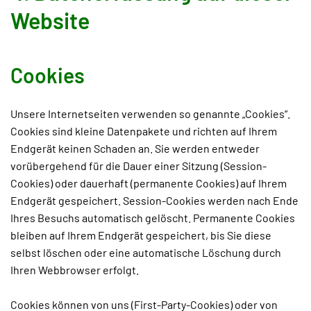
Website
Cookies
Unsere Internetseiten verwenden so genannte „Cookies“.
Cookies sind kleine Datenpakete und richten auf Ihrem
Endgerät keinen Schaden an. Sie werden entweder
vorübergehend für die Dauer einer Sitzung (Session-
Cookies) oder dauerhaft (permanente Cookies) auf Ihrem
Endgerät gespeichert. Session-Cookies werden nach Ende
Ihres Besuchs automatisch gelöscht. Permanente Cookies
bleiben auf Ihrem Endgerät gespeichert, bis Sie diese
selbst löschen oder eine automatische Löschung durch
Ihren Webbrowser erfolgt.
Cookies können von uns (First-Party-Cookies) oder von