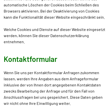
automatische Löschen der Cookies beim Schließen des
Browsers aktivieren. Bei der Deaktivierung von Cookies
kann die Funktionalität dieser Website eingeschränkt sein.
Welche Cookies und Dienste auf dieser Website eingesetzt
werden, können Sie dieser Datenschutzerklärung
entnehmen.
Kontaktformular
Wenn Sie uns per Kontaktformular Anfragen zukommen
lassen, werden Ihre Angaben aus dem Anfrageformular
inklusive der von Ihnen dort angegebenen Kontaktdaten
zwecks Bearbeitung der Anfrage und für den Fall von
Anschlussfragen bei uns gespeichert. Diese Daten geben
wir nicht ohne Ihre Einwilligung weiter.