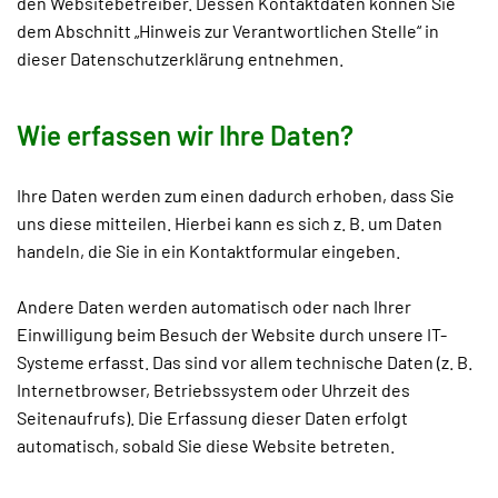
den Websitebetreiber. Dessen Kontaktdaten können Sie
dem Abschnitt „Hinweis zur Verantwortlichen Stelle“ in
dieser Datenschutzerklärung entnehmen.
Wie erfassen wir Ihre Daten?
Ihre Daten werden zum einen dadurch erhoben, dass Sie
uns diese mitteilen. Hierbei kann es sich z. B. um Daten
handeln, die Sie in ein Kontaktformular eingeben.
Andere Daten werden automatisch oder nach Ihrer
Einwilligung beim Besuch der Website durch unsere IT-
Systeme erfasst. Das sind vor allem technische Daten (z. B.
Internetbrowser, Betriebssystem oder Uhrzeit des
Seitenaufrufs). Die Erfassung dieser Daten erfolgt
automatisch, sobald Sie diese Website betreten.