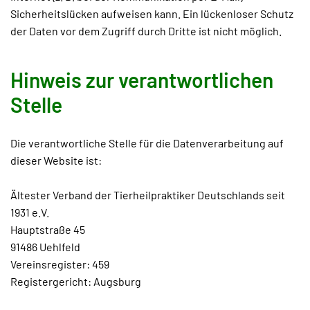
Sicherheitslücken aufweisen kann. Ein lückenloser Schutz
der Daten vor dem Zugriff durch Dritte ist nicht möglich.
Hinweis zur verantwortlichen
Stelle
Die verantwortliche Stelle für die Datenverarbeitung auf
dieser Website ist:
Ältester Verband der Tierheilpraktiker Deutschlands seit
1931 e.V.
Hauptstraße 45
91486 Uehlfeld
Vereinsregister: 459
Registergericht: Augsburg