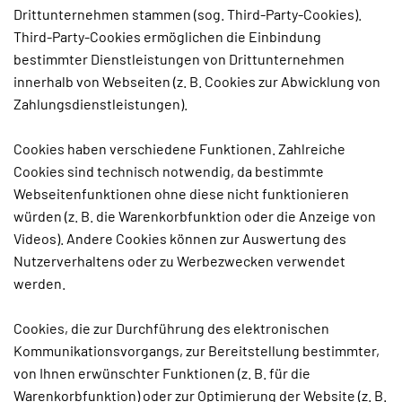
Drittunternehmen stammen (sog. Third-Party-Cookies).
Third-Party-Cookies ermöglichen die Einbindung
bestimmter Dienstleistungen von Drittunternehmen
innerhalb von Webseiten (z. B. Cookies zur Abwicklung von
Zahlungsdienstleistungen).
Cookies haben verschiedene Funktionen. Zahlreiche
Cookies sind technisch notwendig, da bestimmte
Webseitenfunktionen ohne diese nicht funktionieren
würden (z. B. die Warenkorbfunktion oder die Anzeige von
Videos). Andere Cookies können zur Auswertung des
Nutzerverhaltens oder zu Werbezwecken verwendet
werden.
Cookies, die zur Durchführung des elektronischen
Kommunikationsvorgangs, zur Bereitstellung bestimmter,
von Ihnen erwünschter Funktionen (z. B. für die
Warenkorbfunktion) oder zur Optimierung der Website (z. B.