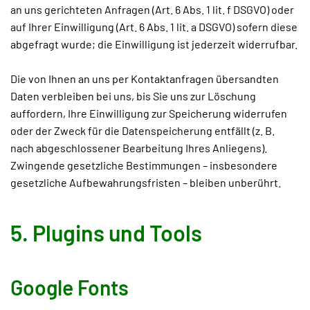
an uns gerichteten Anfragen (Art. 6 Abs. 1 lit. f DSGVO) oder
auf Ihrer Einwilligung (Art. 6 Abs. 1 lit. a DSGVO) sofern diese
abgefragt wurde; die Einwilligung ist jederzeit widerrufbar.
Die von Ihnen an uns per Kontaktanfragen übersandten
Daten verbleiben bei uns, bis Sie uns zur Löschung
auffordern, Ihre Einwilligung zur Speicherung widerrufen
oder der Zweck für die Datenspeicherung entfällt (z. B.
nach abgeschlossener Bearbeitung Ihres Anliegens).
Zwingende gesetzliche Bestimmungen – insbesondere
gesetzliche Aufbewahrungsfristen – bleiben unberührt.
5. Plugins und Tools
Google Fonts