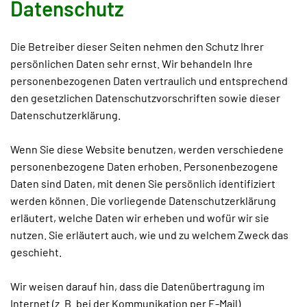
Datenschutz
Die Betreiber dieser Seiten nehmen den Schutz Ihrer
persönlichen Daten sehr ernst. Wir behandeln Ihre
personenbezogenen Daten vertraulich und entsprechend
den gesetzlichen Datenschutzvorschriften sowie dieser
Datenschutzerklärung.
Wenn Sie diese Website benutzen, werden verschiedene
personenbezogene Daten erhoben. Personenbezogene
Daten sind Daten, mit denen Sie persönlich identifiziert
werden können. Die vorliegende Datenschutzerklärung
erläutert, welche Daten wir erheben und wofür wir sie
nutzen. Sie erläutert auch, wie und zu welchem Zweck das
geschieht.
Wir weisen darauf hin, dass die Datenübertragung im
Internet (z. B. bei der Kommunikation per E-Mail)