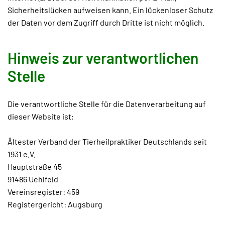
Sicherheitslücken aufweisen kann. Ein lückenloser Schutz
der Daten vor dem Zugriff durch Dritte ist nicht möglich.
Hinweis zur verantwortlichen
Stelle
Die verantwortliche Stelle für die Datenverarbeitung auf
dieser Website ist:
Ältester Verband der Tierheilpraktiker Deutschlands seit
1931 e.V.
Hauptstraße 45
91486 Uehlfeld
Vereinsregister: 459
Registergericht: Augsburg