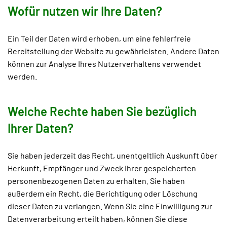
Wofür nutzen wir Ihre Daten?
Ein Teil der Daten wird erhoben, um eine fehlerfreie
Bereitstellung der Website zu gewährleisten. Andere Daten
können zur Analyse Ihres Nutzerverhaltens verwendet
werden.
Welche Rechte haben Sie bezüglich
Ihrer Daten?
Sie haben jederzeit das Recht, unentgeltlich Auskunft über
Herkunft, Empfänger und Zweck Ihrer gespeicherten
personenbezogenen Daten zu erhalten. Sie haben
außerdem ein Recht, die Berichtigung oder Löschung
dieser Daten zu verlangen. Wenn Sie eine Einwilligung zur
Datenverarbeitung erteilt haben, können Sie diese