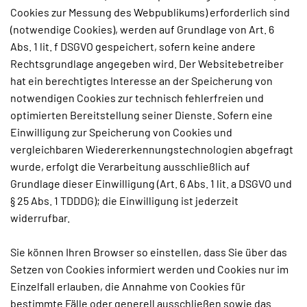
Cookies zur Messung des Webpublikums) erforderlich sind
(notwendige Cookies), werden auf Grundlage von Art. 6
Abs. 1 lit. f DSGVO gespeichert, sofern keine andere
Rechtsgrundlage angegeben wird. Der Websitebetreiber
hat ein berechtigtes Interesse an der Speicherung von
notwendigen Cookies zur technisch fehlerfreien und
optimierten Bereitstellung seiner Dienste. Sofern eine
Einwilligung zur Speicherung von Cookies und
vergleichbaren Wiedererkennungstechnologien abgefragt
wurde, erfolgt die Verarbeitung ausschließlich auf
Grundlage dieser Einwilligung (Art. 6 Abs. 1 lit. a DSGVO und
§ 25 Abs. 1 TDDDG); die Einwilligung ist jederzeit
widerrufbar.
Sie können Ihren Browser so einstellen, dass Sie über das
Setzen von Cookies informiert werden und Cookies nur im
Einzelfall erlauben, die Annahme von Cookies für
bestimmte Fälle oder generell ausschließen sowie das