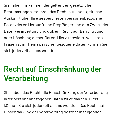
Sie haben im Rahmen der geltenden gesetzlichen
Bestimmungen jederzeit das Recht auf unentgeltliche
Auskunft über Ihre gespeicherten personenbezogenen
Daten, deren Herkunft und Empfänger und den Zweck der
Datenverarbeitung und ggf. ein Recht auf Berichtigung
oder Löschung dieser Daten. Hierzu sowie zu weiteren
Fragen zum Thema personenbezogene Daten können Sie
sich jederzeit an uns wenden.
Recht auf Einschränkung der
Verarbeitung
Sie haben das Recht, die Einschränkung der Verarbeitung
Ihrer personenbezogenen Daten zu verlangen. Hierzu
können Sie sich jederzeit an uns wenden. Das Recht auf
Einschränkung der Verarbeitung besteht in folgenden