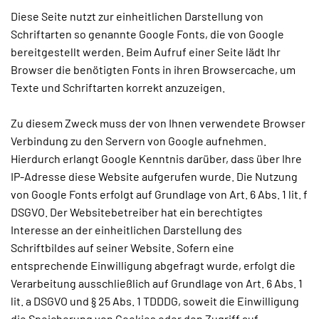
Diese Seite nutzt zur einheitlichen Darstellung von
Schriftarten so genannte Google Fonts, die von Google
bereitgestellt werden. Beim Aufruf einer Seite lädt Ihr
Browser die benötigten Fonts in ihren Browsercache, um
Texte und Schriftarten korrekt anzuzeigen.
Zu diesem Zweck muss der von Ihnen verwendete Browser
Verbindung zu den Servern von Google aufnehmen.
Hierdurch erlangt Google Kenntnis darüber, dass über Ihre
IP-Adresse diese Website aufgerufen wurde. Die Nutzung
von Google Fonts erfolgt auf Grundlage von Art. 6 Abs. 1 lit. f
DSGVO. Der Websitebetreiber hat ein berechtigtes
Interesse an der einheitlichen Darstellung des
Schriftbildes auf seiner Website. Sofern eine
entsprechende Einwilligung abgefragt wurde, erfolgt die
Verarbeitung ausschließlich auf Grundlage von Art. 6 Abs. 1
lit. a DSGVO und § 25 Abs. 1 TDDDG, soweit die Einwilligung
die Speicherung von Cookies oder den Zugriff auf