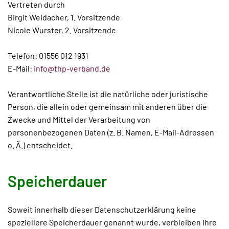
Vertreten durch
Birgit Weidacher, 1. Vorsitzende
Nicole Wurster, 2. Vorsitzende
Telefon: 01556 012 1931
E-Mail:
info@thp-verband.de
Verantwortliche Stelle ist die natürliche oder juristische
Person, die allein oder gemeinsam mit anderen über die
Zwecke und Mittel der Verarbeitung von
personenbezogenen Daten (z. B. Namen, E-Mail-Adressen
o. Ä.) entscheidet.
Speicherdauer
Soweit innerhalb dieser Datenschutzerklärung keine
speziellere Speicherdauer genannt wurde, verbleiben Ihre