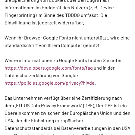
Informationen im Endgerät des Nutzers (z. B. Device-
Fingerprinting) im Sinne des TDDDG umfasst. Die
Einwilligung ist jederzeit widerrufbar.
Wenn Ihr Browser Google Fonts nicht unterstützt, wird eine
Standardschrift von Ihrem Computer genutzt.
Weitere Informationen zu Google Fonts finden Sie unter
https://developers.google.com/fonts/faq
und in der
Datenschutzerklärung von Google:
https://policies.google.com/privacy?hl=de
.
Das Unternehmen verfügt über eine Zertifizierung nach
dem „EU-US Data Privacy Framework“ (DPF). Der DPF ist ein
Übereinkommen zwischen der Europäischen Union und den
USA, der die Einhaltung europäischer
Datenschutzstandards bei Datenverarbeitungen in den USA