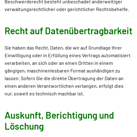
Beschwerderecht besteht unbeschadet anderweitiger
verwaltungsrechtlicher oder gerichtlicher Rechtsbehelfe.
Recht auf Daten­übertrag­barkeit
Sie haben das Recht, Daten, die wir auf Grundlage Ihrer
Einwilligung oder in Erfüllung eines Vertrags automatisiert
verarbeiten, an sich oder an einen Dritten in einem
gängigen, maschinenlesbaren Format aushändigen zu
lassen. Sofern Sie die direkte Übertragung der Daten an
einen anderen Verantwortlichen verlangen, erfolgt dies
nur, soweit es technisch machbar ist.
Auskunft, Berichtigung und
Löschung