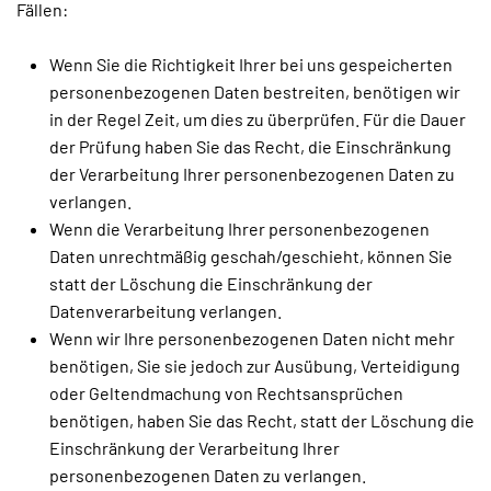
Fällen:
Wenn Sie die Richtigkeit Ihrer bei uns gespeicherten
personenbezogenen Daten bestreiten, benötigen wir
in der Regel Zeit, um dies zu überprüfen. Für die Dauer
der Prüfung haben Sie das Recht, die Einschränkung
der Verarbeitung Ihrer personenbezogenen Daten zu
verlangen.
Wenn die Verarbeitung Ihrer personenbezogenen
Daten unrechtmäßig geschah/geschieht, können Sie
statt der Löschung die Einschränkung der
Datenverarbeitung verlangen.
Wenn wir Ihre personenbezogenen Daten nicht mehr
benötigen, Sie sie jedoch zur Ausübung, Verteidigung
oder Geltendmachung von Rechtsansprüchen
benötigen, haben Sie das Recht, statt der Löschung die
Einschränkung der Verarbeitung Ihrer
personenbezogenen Daten zu verlangen.