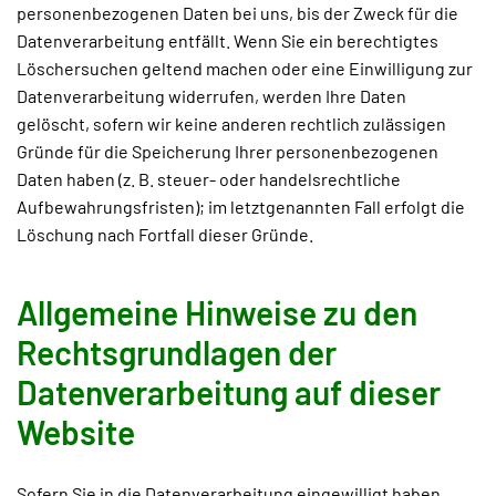
personenbezogenen Daten bei uns, bis der Zweck für die
Datenverarbeitung entfällt. Wenn Sie ein berechtigtes
Löschersuchen geltend machen oder eine Einwilligung zur
Datenverarbeitung widerrufen, werden Ihre Daten
gelöscht, sofern wir keine anderen rechtlich zulässigen
Gründe für die Speicherung Ihrer personenbezogenen
Daten haben (z. B. steuer- oder handelsrechtliche
Aufbewahrungsfristen); im letztgenannten Fall erfolgt die
Löschung nach Fortfall dieser Gründe.
Allgemeine Hinweise zu den
Rechtsgrundlagen der
Datenverarbeitung auf dieser
Website
Sofern Sie in die Datenverarbeitung eingewilligt haben,