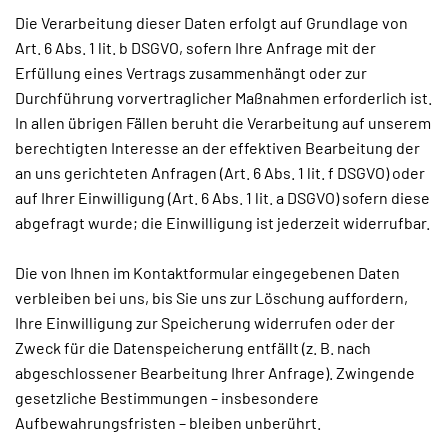
Die Verarbeitung dieser Daten erfolgt auf Grundlage von
Art. 6 Abs. 1 lit. b DSGVO, sofern Ihre Anfrage mit der
Erfüllung eines Vertrags zusammenhängt oder zur
Durchführung vorvertraglicher Maßnahmen erforderlich ist.
In allen übrigen Fällen beruht die Verarbeitung auf unserem
berechtigten Interesse an der effektiven Bearbeitung der
an uns gerichteten Anfragen (Art. 6 Abs. 1 lit. f DSGVO) oder
auf Ihrer Einwilligung (Art. 6 Abs. 1 lit. a DSGVO) sofern diese
abgefragt wurde; die Einwilligung ist jederzeit widerrufbar.
Die von Ihnen im Kontaktformular eingegebenen Daten
verbleiben bei uns, bis Sie uns zur Löschung auffordern,
Ihre Einwilligung zur Speicherung widerrufen oder der
Zweck für die Datenspeicherung entfällt (z. B. nach
abgeschlossener Bearbeitung Ihrer Anfrage). Zwingende
gesetzliche Bestimmungen – insbesondere
Aufbewahrungsfristen – bleiben unberührt.