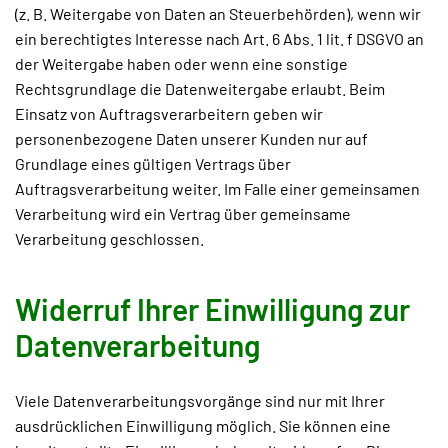
(z. B. Weitergabe von Daten an Steuerbehörden), wenn wir
ein berechtigtes Interesse nach Art. 6 Abs. 1 lit. f DSGVO an
der Weitergabe haben oder wenn eine sonstige
Rechtsgrundlage die Datenweitergabe erlaubt. Beim
Einsatz von Auftragsverarbeitern geben wir
personenbezogene Daten unserer Kunden nur auf
Grundlage eines gültigen Vertrags über
Auftragsverarbeitung weiter. Im Falle einer gemeinsamen
Verarbeitung wird ein Vertrag über gemeinsame
Verarbeitung geschlossen.
Widerruf Ihrer Einwilligung zur
Datenverarbeitung
Viele Datenverarbeitungsvorgänge sind nur mit Ihrer
ausdrücklichen Einwilligung möglich. Sie können eine