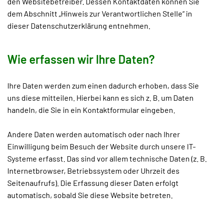
den Websitebetreiber. Dessen Kontaktdaten können Sie
dem Abschnitt „Hinweis zur Verantwortlichen Stelle“ in
dieser Datenschutzerklärung entnehmen.
Wie erfassen wir Ihre Daten?
Ihre Daten werden zum einen dadurch erhoben, dass Sie
uns diese mitteilen. Hierbei kann es sich z. B. um Daten
handeln, die Sie in ein Kontaktformular eingeben.
Andere Daten werden automatisch oder nach Ihrer
Einwilligung beim Besuch der Website durch unsere IT-
Systeme erfasst. Das sind vor allem technische Daten (z. B.
Internetbrowser, Betriebssystem oder Uhrzeit des
Seitenaufrufs). Die Erfassung dieser Daten erfolgt
automatisch, sobald Sie diese Website betreten.