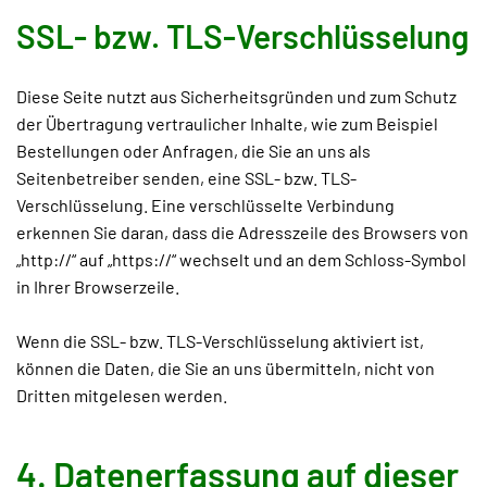
SSL- bzw. TLS-Verschlüsselung
Diese Seite nutzt aus Sicherheitsgründen und zum Schutz
der Übertragung vertraulicher Inhalte, wie zum Beispiel
Bestellungen oder Anfragen, die Sie an uns als
Seitenbetreiber senden, eine SSL- bzw. TLS-
Verschlüsselung. Eine verschlüsselte Verbindung
erkennen Sie daran, dass die Adresszeile des Browsers von
„http://“ auf „https://“ wechselt und an dem Schloss-Symbol
in Ihrer Browserzeile.
Wenn die SSL- bzw. TLS-Verschlüsselung aktiviert ist,
können die Daten, die Sie an uns übermitteln, nicht von
Dritten mitgelesen werden.
4. Datenerfassung auf dieser