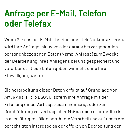
Anfrage per E-Mail, Telefon
oder Telefax
Wenn Sie uns per E-Mail, Telefon oder Telefax kontaktieren,
wird Ihre Anfrage inklusive aller daraus hervorgehenden
personenbezogenen Daten (Name, Anfrage) zum Zwecke
der Bearbeitung Ihres Anliegens bei uns gespeichert und
verarbeitet. Diese Daten geben wir nicht ohne Ihre
Einwilligung weiter.
Die Verarbeitung dieser Daten erfolgt auf Grundlage von
Art. 6 Abs. 1 lit. b DSGVO, sofern Ihre Anfrage mit der
Erfüllung eines Vertrags zusammenhängt oder zur
Durchführung vorvertraglicher Maßnahmen erforderlich ist.
In allen übrigen Fällen beruht die Verarbeitung auf unserem
berechtigten Interesse an der effektiven Bearbeitung der