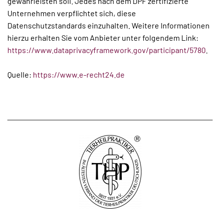
gewährleisten soll. Jedes nach dem DPF zertifizierte
Unternehmen verpflichtet sich, diese
Datenschutzstandards einzuhalten. Weitere Informationen
hierzu erhalten Sie vom Anbieter unter folgendem Link:
https://www.dataprivacyframework.gov/participant/5780
.
Quelle:
https://www.e-recht24.de