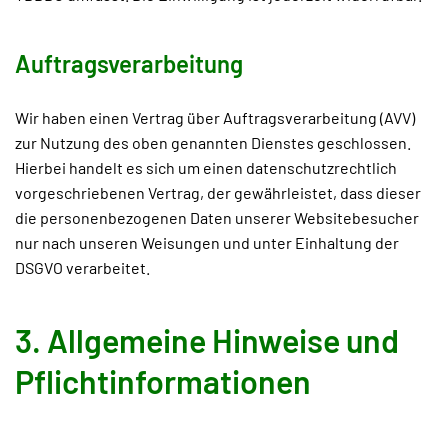
Auftragsverarbeitung
Wir haben einen Vertrag über Auftragsverarbeitung (AVV)
zur Nutzung des oben genannten Dienstes geschlossen.
Hierbei handelt es sich um einen datenschutzrechtlich
vorgeschriebenen Vertrag, der gewährleistet, dass dieser
die personenbezogenen Daten unserer Websitebesucher
nur nach unseren Weisungen und unter Einhaltung der
DSGVO verarbeitet.
3. Allgemeine Hinweise und
Pflicht­informationen