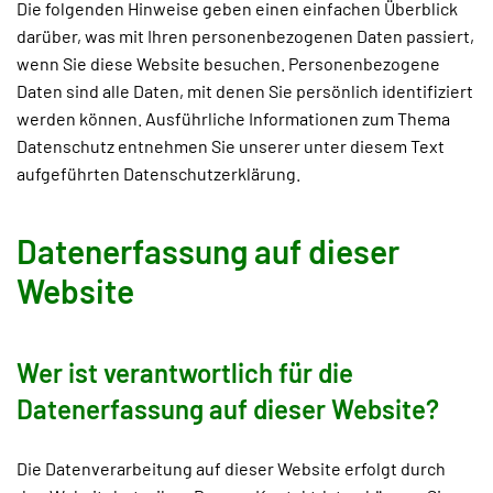
Die folgenden Hinweise geben einen einfachen Überblick
darüber, was mit Ihren personenbezogenen Daten passiert,
wenn Sie diese Website besuchen. Personenbezogene
Daten sind alle Daten, mit denen Sie persönlich identifiziert
werden können. Ausführliche Informationen zum Thema
Datenschutz entnehmen Sie unserer unter diesem Text
aufgeführten Datenschutzerklärung.
Datenerfassung auf dieser
Website
Wer ist verantwortlich für die
Datenerfassung auf dieser Website?
Die Datenverarbeitung auf dieser Website erfolgt durch