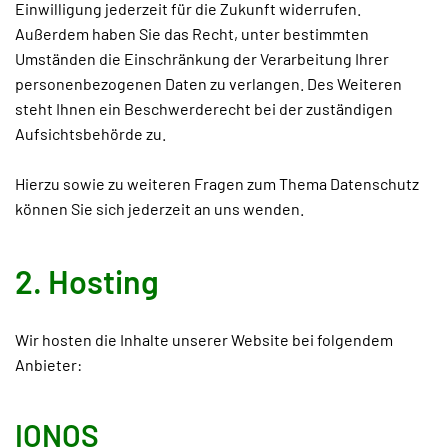
Einwilligung jederzeit für die Zukunft widerrufen.
Außerdem haben Sie das Recht, unter bestimmten
Umständen die Einschränkung der Verarbeitung Ihrer
personenbezogenen Daten zu verlangen. Des Weiteren
steht Ihnen ein Beschwerderecht bei der zuständigen
Aufsichtsbehörde zu.
Hierzu sowie zu weiteren Fragen zum Thema Datenschutz
können Sie sich jederzeit an uns wenden.
2. Hosting
Wir hosten die Inhalte unserer Website bei folgendem
Anbieter:
IONOS