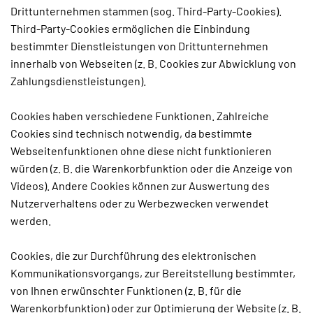
Drittunternehmen stammen (sog. Third-Party-Cookies).
Third-Party-Cookies ermöglichen die Einbindung
bestimmter Dienstleistungen von Drittunternehmen
innerhalb von Webseiten (z. B. Cookies zur Abwicklung von
Zahlungsdienstleistungen).
Cookies haben verschiedene Funktionen. Zahlreiche
Cookies sind technisch notwendig, da bestimmte
Webseitenfunktionen ohne diese nicht funktionieren
würden (z. B. die Warenkorbfunktion oder die Anzeige von
Videos). Andere Cookies können zur Auswertung des
Nutzerverhaltens oder zu Werbezwecken verwendet
werden.
Cookies, die zur Durchführung des elektronischen
Kommunikationsvorgangs, zur Bereitstellung bestimmter,
von Ihnen erwünschter Funktionen (z. B. für die
Warenkorbfunktion) oder zur Optimierung der Website (z. B.