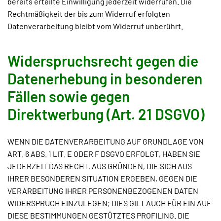
bereits erteilte Einwilligung jederzeit widerrufen. Die
Rechtmäßigkeit der bis zum Widerruf erfolgten
Datenverarbeitung bleibt vom Widerruf unberührt.
Widerspruchsrecht gegen die
Datenerhebung in besonderen
Fällen sowie gegen
Direktwerbung (Art. 21 DSGVO)
WENN DIE DATENVERARBEITUNG AUF GRUNDLAGE VON
ART. 6 ABS. 1 LIT. E ODER F DSGVO ERFOLGT, HABEN SIE
JEDERZEIT DAS RECHT, AUS GRÜNDEN, DIE SICH AUS
IHRER BESONDEREN SITUATION ERGEBEN, GEGEN DIE
VERARBEITUNG IHRER PERSONENBEZOGENEN DATEN
WIDERSPRUCH EINZULEGEN; DIES GILT AUCH FÜR EIN AUF
DIESE BESTIMMUNGEN GESTÜTZTES PROFILING. DIE