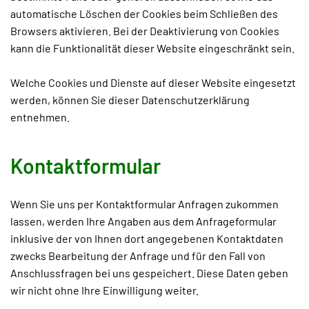
automatische Löschen der Cookies beim Schließen des
Browsers aktivieren. Bei der Deaktivierung von Cookies
kann die Funktionalität dieser Website eingeschränkt sein.
Welche Cookies und Dienste auf dieser Website eingesetzt
werden, können Sie dieser Datenschutzerklärung
entnehmen.
Kontaktformular
Wenn Sie uns per Kontaktformular Anfragen zukommen
lassen, werden Ihre Angaben aus dem Anfrageformular
inklusive der von Ihnen dort angegebenen Kontaktdaten
zwecks Bearbeitung der Anfrage und für den Fall von
Anschlussfragen bei uns gespeichert. Diese Daten geben
wir nicht ohne Ihre Einwilligung weiter.