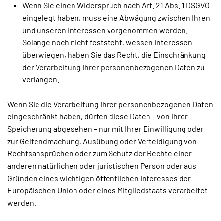
Wenn Sie einen Widerspruch nach Art. 21 Abs. 1 DSGVO
eingelegt haben, muss eine Abwägung zwischen Ihren
und unseren Interessen vorgenommen werden.
Solange noch nicht feststeht, wessen Interessen
überwiegen, haben Sie das Recht, die Einschränkung
der Verarbeitung Ihrer personenbezogenen Daten zu
verlangen.
Wenn Sie die Verarbeitung Ihrer personenbezogenen Daten
eingeschränkt haben, dürfen diese Daten – von ihrer
Speicherung abgesehen – nur mit Ihrer Einwilligung oder
zur Geltendmachung, Ausübung oder Verteidigung von
Rechtsansprüchen oder zum Schutz der Rechte einer
anderen natürlichen oder juristischen Person oder aus
Gründen eines wichtigen öffentlichen Interesses der
Europäischen Union oder eines Mitgliedstaats verarbeitet
werden.