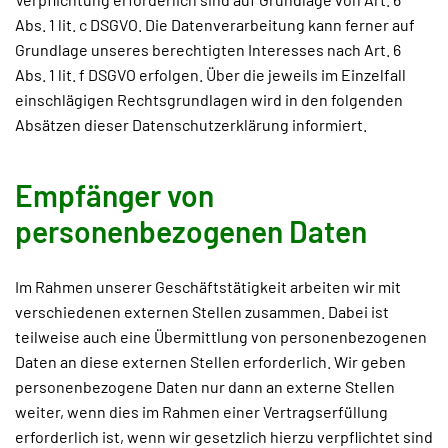
Abs. 1 lit. c DSGVO. Die Datenverarbeitung kann ferner auf
Grundlage unseres berechtigten Interesses nach Art. 6
Abs. 1 lit. f DSGVO erfolgen. Über die jeweils im Einzelfall
einschlägigen Rechtsgrundlagen wird in den folgenden
Absätzen dieser Datenschutzerklärung informiert.
Empfänger von
personenbezogenen Daten
Im Rahmen unserer Geschäftstätigkeit arbeiten wir mit
verschiedenen externen Stellen zusammen. Dabei ist
teilweise auch eine Übermittlung von personenbezogenen
Daten an diese externen Stellen erforderlich. Wir geben
personenbezogene Daten nur dann an externe Stellen
weiter, wenn dies im Rahmen einer Vertragserfüllung
erforderlich ist, wenn wir gesetzlich hierzu verpflichtet sind