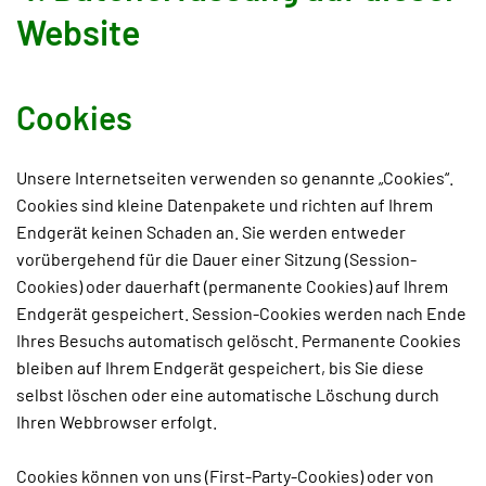
Website
Cookies
Unsere Internetseiten verwenden so genannte „Cookies“.
Cookies sind kleine Datenpakete und richten auf Ihrem
Endgerät keinen Schaden an. Sie werden entweder
vorübergehend für die Dauer einer Sitzung (Session-
Cookies) oder dauerhaft (permanente Cookies) auf Ihrem
Endgerät gespeichert. Session-Cookies werden nach Ende
Ihres Besuchs automatisch gelöscht. Permanente Cookies
bleiben auf Ihrem Endgerät gespeichert, bis Sie diese
selbst löschen oder eine automatische Löschung durch
Ihren Webbrowser erfolgt.
Cookies können von uns (First-Party-Cookies) oder von