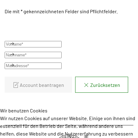
Die mit * gekennzeichneten Felder sind Pflichtfelder.
Account beantragen
Zurücksetzen
Wir benutzen Cookies
Wir nutzen Cookies auf unserer Website. Einige von ihnen sind
essenziell für den Betrieb der Seite, während andere uns
helfen, diese Website und die Nutzererfahrung zu verbessern