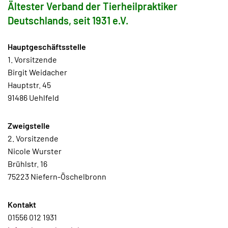
Ältester Verband der Tierheilpraktiker
Deutschlands, seit 1931 e.V.
Hauptgeschäftsstelle
1. Vorsitzende
Birgit Weidacher
Hauptstr. 45
91486 Uehlfeld
Zweigstelle
2. Vorsitzende
Nicole Wurster
Brühlstr. 16
75223 Niefern-Öschelbronn
Kontakt
01556 012 1931