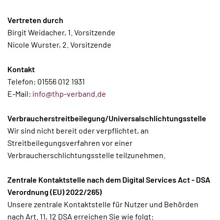
Vertreten durch
Birgit Weidacher, 1. Vorsitzende
Nicole Wurster, 2. Vorsitzende
Kontakt
Telefon: 01556 012 1931
E-Mail:
info@thp-verband.de
Verbraucherstreitbeilegung/Universalschlichtungsstelle
Wir sind nicht bereit oder verpflichtet, an
Streitbeilegungsverfahren vor einer
Verbraucherschlichtungsstelle teilzunehmen.
Zentrale Kontaktstelle nach dem Digital Services Act - DSA
Verordnung (EU) 2022/265)
Unsere zentrale Kontaktstelle für Nutzer und Behörden
nach Art. 11, 12 DSA erreichen Sie wie folgt: