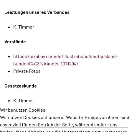
Leistungen unseres Verbandes
K. Timmer
Vorstände
https://pixabay.com/de/illustrations/deutschland-
bundesl%C3%A4nder-1071894/
Private Fotos
Gesetzeskunde
K. Timmer
Wir benutzen Cookies
Wir nutzen Cookies auf unserer Website. Einige von ihnen sind
essenziell für den Betrieb der Seite, während andere uns
helfen, diese Website und die Nutzererfahrung zu verbessern