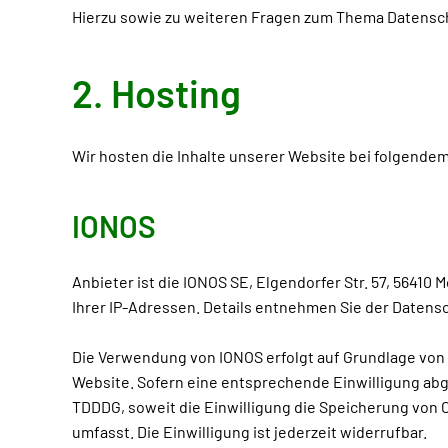
Hierzu sowie zu weiteren Fragen zum Thema Datensch
2. Hosting
Wir hosten die Inhalte unserer Website bei folgendem
IONOS
Anbieter ist die IONOS SE, Elgendorfer Str. 57, 5641
Ihrer IP-Adressen. Details entnehmen Sie der Daten
Die Verwendung von IONOS erfolgt auf Grundlage von Ar
Website. Sofern eine entsprechende Einwilligung abgefr
TDDDG, soweit die Einwilligung die Speicherung von C
umfasst. Die Einwilligung ist jederzeit widerrufbar.