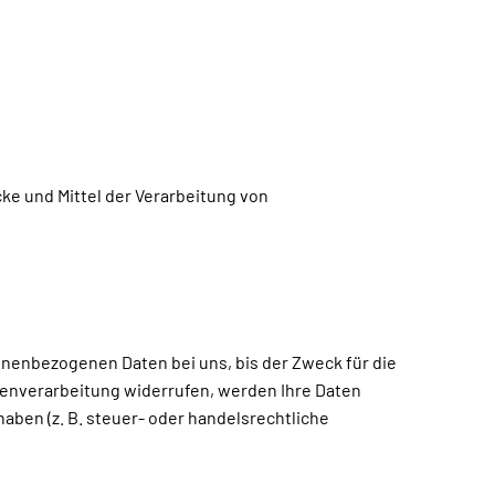
cke und Mittel der Verarbeitung von
onenbezogenen Daten bei uns, bis der Zweck für die
tenverarbeitung widerrufen, werden Ihre Daten
aben (z. B. steuer- oder handelsrechtliche