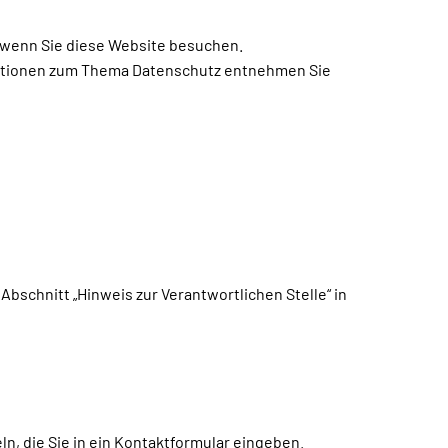
 wenn Sie diese Website besuchen.
rmationen zum Thema Datenschutz entnehmen Sie
bschnitt „Hinweis zur Verantwortlichen Stelle“ in
ln, die Sie in ein Kontaktformular eingeben.