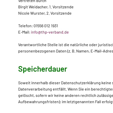
Vertreten durch
Birgit Weidacher, 1. Vorsitzende
Nicole Wurster, 2. Vorsitzende
Telefon: 01556 012 1931
E-Mail:
info@thp-verband.de
Verantwortliche Stelle ist die natürliche oder jurist
personenbezogenen Daten (z. B. Namen, E-Mail-Adress
Speicherdauer
Soweit innerhalb dieser Datenschutzerklärung keine 
Datenverarbeitung entfällt. Wenn Sie ein berechtigt
gelöscht, sofern wir keine anderen rechtlich zulässi
Aufbewahrungsfristen); im letztgenannten Fall erfolg