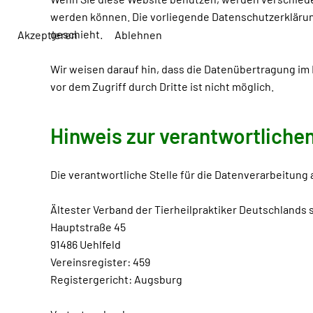
werden können. Die vorliegende Datenschutzerklärung
geschieht.
Akzeptieren
Ablehnen
Wir weisen darauf hin, dass die Datenübertragung im 
vor dem Zugriff durch Dritte ist nicht möglich.
Hinweis zur verantwortlichen
Die verantwortliche Stelle für die Datenverarbeitung 
Ältester Verband der Tierheilpraktiker Deutschlands se
Hauptstraße 45
91486 Uehlfeld
Vereinsregister: 459
Registergericht: Augsburg