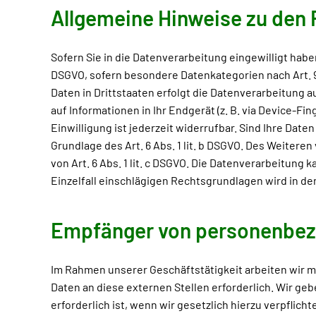
Allgemeine Hinweise zu den 
Sofern Sie in die Datenverarbeitung eingewilligt haben
DSGVO, sofern besondere Datenkategorien nach Art. 9
Daten in Drittstaaten erfolgt die Datenverarbeitung a
auf Informationen in Ihr Endgerät (z. B. via Device-Fi
Einwilligung ist jederzeit widerrufbar. Sind Ihre Dat
Grundlage des Art. 6 Abs. 1 lit. b DSGVO. Des Weiteren
von Art. 6 Abs. 1 lit. c DSGVO. Die Datenverarbeitung 
Einzelfall einschlägigen Rechtsgrundlagen wird in d
Empfänger von personenbe
Im Rahmen unserer Geschäftstätigkeit arbeiten wir 
Daten an diese externen Stellen erforderlich. Wir g
erforderlich ist, wenn wir gesetzlich hierzu verpflicht