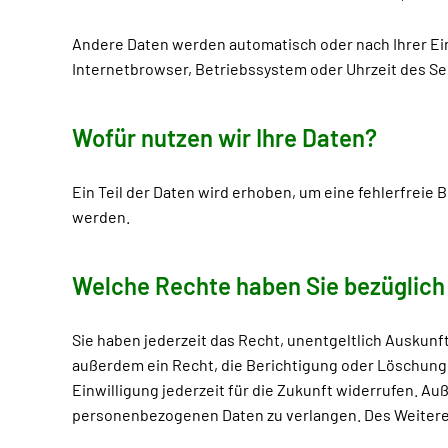
Andere Daten werden automatisch oder nach Ihrer Einw
Internetbrowser, Betriebssystem oder Uhrzeit des Sei
Wofür nutzen wir Ihre Daten?
Ein Teil der Daten wird erhoben, um eine fehlerfreie
werden.
Welche Rechte haben Sie bezüglich 
Sie haben jederzeit das Recht, unentgeltlich Auskun
außerdem ein Recht, die Berichtigung oder Löschung d
Einwilligung jederzeit für die Zukunft widerrufen. 
personenbezogenen Daten zu verlangen. Des Weiteren