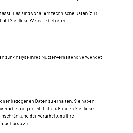
st. Das sind vor allem technische Daten (z. B.
bald Sie diese Website betreten.
nen zur Analyse Ihres Nutzerverhaltens verwendet
rsonenbezogenen Daten zu erhalten. Sie haben
verarbeitung erteilt haben, können Sie diese
Einschränkung der Verarbeitung Ihrer
htsbehörde zu.