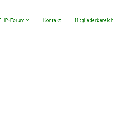
THP-Forum
Kontakt
Mitgliederbereich