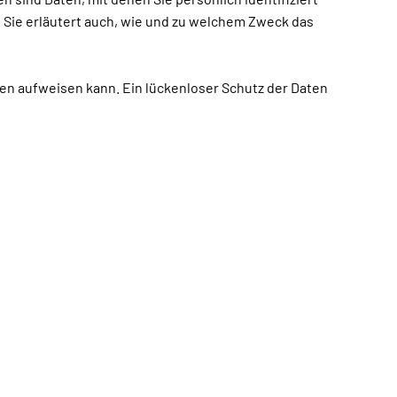
 Sie erläutert auch, wie und zu welchem Zweck das
cken aufweisen kann. Ein lückenloser Schutz der Daten