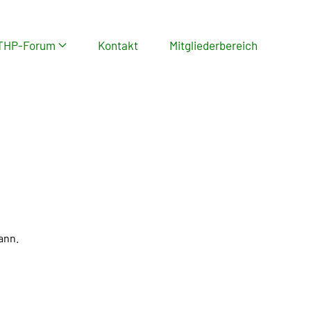
THP-Forum
Kontakt
Mitgliederbereich
ann.