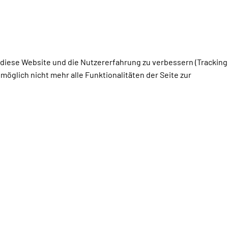
, diese Website und die Nutzererfahrung zu verbessern (Tracking
öglich nicht mehr alle Funktionalitäten der Seite zur