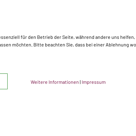
essenziell für den Betrieb der Seite, während andere uns helfen
assen möchten. Bitte beachten Sie, dass bei einer Ablehnung wom
Weitere Informationen
|
Impressum