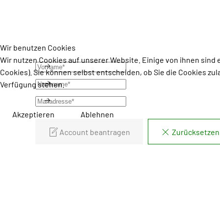
Wir benutzen Cookies
Wir nutzen Cookies auf unserer Website. Einige von ihnen sind 
Cookies). Sie können selbst entscheiden, ob Sie die Cookies zul
Verfügung stehen.
Akzeptieren
Ablehnen
Account beantragen
Zurücksetzen