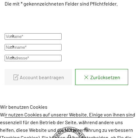
Die mit * gekennzeichneten Felder sind Pflichtfelder.
Account beantragen
Zurücksetzen
Wir benutzen Cookies
Wir nutzen Cookies auf unserer Website. Einige von ihnen sind
essenziell für den Betrieb der Seite, während andere uns
helfen, diese Website und die Nutzererfahrung zu verbessern
(Tracking Cookies). Sie können selbst entscheiden, ob Sie die