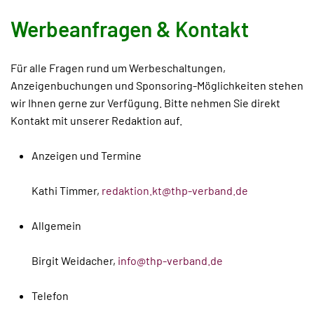
Werbeanfragen & Kontakt
Für alle Fragen rund um Werbeschaltungen,
Anzeigenbuchungen und Sponsoring-Möglichkeiten stehen
wir Ihnen gerne zur Verfügung. Bitte nehmen Sie direkt
Kontakt mit unserer Redaktion auf.
Anzeigen und Termine
Kathi Timmer,
redaktion.kt@thp-verband.de
Allgemein
Birgit Weidacher,
info@thp-verband.de
Telefon