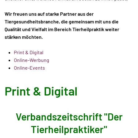
Wir freuen uns auf starke Partner aus der
Tiergesundheitsbranche, die gemeinsam mit uns die
Qualität und Vielfalt im Bereich Tierheilpraktik weiter
stärken möchten.
Print & Digital
Online-Werbung
Online-Events
Print & Digital
Verbandszeitschrift "Der
Tierheilpraktiker"