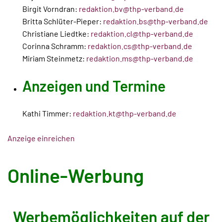
Birgit Vorndran:
redaktion.bv@thp-verband.de
Britta Schlüter-Pieper:
redaktion.bs@thp-verband.de
Christiane Liedtke:
redaktion.cl@thp-verband.de
Corinna Schramm:
redaktion.cs@thp-verband.de
Miriam Steinmetz:
redaktion.ms@thp-verband.de
Anzeigen und Termine
Kathi Timmer:
redaktion.kt@thp-verband.de
Anzeige einreichen
Online-Werbung
Werbemöglichkeiten auf der