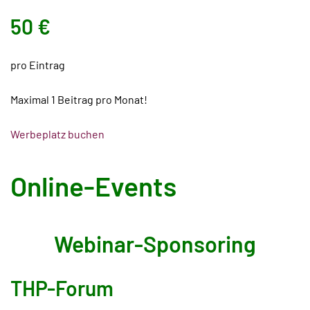
50 €
pro Eintrag
Maximal 1 Beitrag pro Monat!
Werbeplatz buchen
Online-Events
Webinar-Sponsoring
THP-Forum