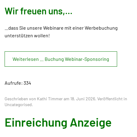
Wir freuen uns,...
...dass Sie unsere Webinare mit einer Werbebuchung
unterstützen wollen!
Weiterlesen … Buchung Webinar-Sponsoring
Aufrufe: 334
Geschrieben von Kathi Timmer am
18. Juni 2026
. Veröffentlicht in
Uncategorised
.
Einreichung Anzeige