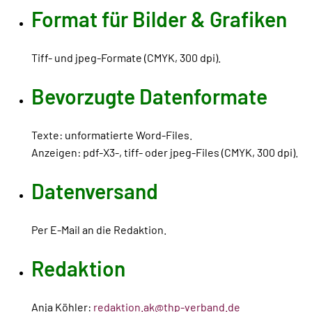
Format für Bilder & Grafiken
Tiff- und jpeg-Formate (CMYK, 300 dpi).
Bevorzugte Datenformate
Texte: unformatierte Word-Files.
Anzeigen: pdf-X3-, tiff- oder jpeg-Files (CMYK, 300 dpi).
Datenversand
Per E-Mail an die Redaktion.
Redaktion
Anja Köhler:
redaktion.ak@thp-verband.de