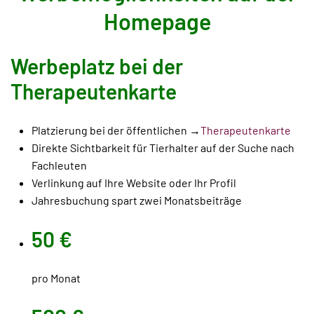
Homepage
Werbeplatz bei der
Therapeutenkarte
Platzierung bei der öffentlichen →
Therapeutenkarte
Direkte Sichtbarkeit für Tierhalter auf der Suche nach
Fachleuten
Verlinkung auf Ihre Website oder Ihr Profil
Jahresbuchung spart zwei Monatsbeiträge
50 €
pro Monat