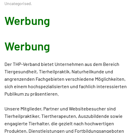
Uncategorised
.
Werbung
Werbung
Der THP-Verband bietet Unternehmen aus dem Bereich
Tiergesundheit, Tierheilpraktik, Naturheilkunde und
angrenzenden Fachgebieten verschiedene Möglichkeiten,
sich einem hochspezialisierten und fachlich interessierten
Publikum zu präsentieren.
Unsere Mitglieder, Partner und Websitebesucher sind
Tierheilpraktiker, Tiertherapeuten, Auszubildende sowie
engagierte Tierhalter, die gezielt nach hochwertigen
Produkten, Dienstleistungen und Fortbildungsangeboten