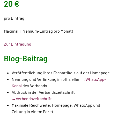
20 €
pro Eintrag
Maximal 1 Premium-Eintrag pro Monat!
Zur Eintragung
Blog-Beitrag
Veröffentlichung Ihres Fachartikels auf der Homepage
Nennung und Verlinkung im offiziellen
→WhatsApp-
Kanal
des Verbands
Abdruck in der Verbandszeitschrift
→Verbandszeitschrift
Maximale Reichweite: Homepage, WhatsApp und
Zeitung in einem Paket