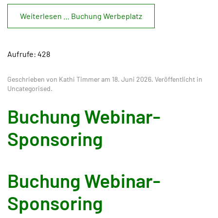
Weiterlesen … Buchung Werbeplatz
Aufrufe: 428
Geschrieben von Kathi Timmer am
18. Juni 2026
. Veröffentlicht in
Uncategorised
.
Buchung Webinar-
Sponsoring
Buchung Webinar-
Sponsoring