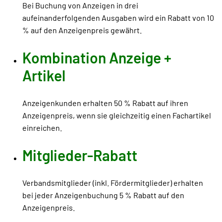
Bei Buchung von Anzeigen in drei
aufeinanderfolgenden Ausgaben wird ein Rabatt von 10
% auf den Anzeigenpreis gewährt.
Kombination Anzeige +
Artikel
Anzeigenkunden erhalten 50 % Rabatt auf ihren
Anzeigenpreis, wenn sie gleichzeitig einen Fachartikel
einreichen.
Mitglieder-Rabatt
Verbandsmitglieder (inkl. Fördermitglieder) erhalten
bei jeder Anzeigenbuchung 5 % Rabatt auf den
Anzeigenpreis.