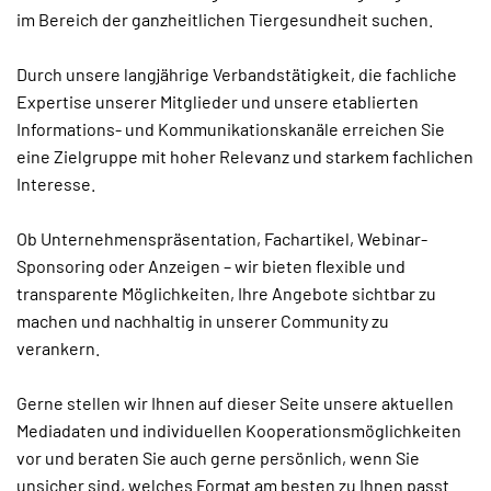
im Bereich der ganzheitlichen Tiergesundheit suchen.
Durch unsere langjährige Verbandstätigkeit, die fachliche
Expertise unserer Mitglieder und unsere etablierten
Informations- und Kommunikationskanäle erreichen Sie
eine Zielgruppe mit hoher Relevanz und starkem fachlichen
Interesse.
Ob Unternehmenspräsentation, Fachartikel, Webinar-
Sponsoring oder Anzeigen – wir bieten flexible und
transparente Möglichkeiten, Ihre Angebote sichtbar zu
machen und nachhaltig in unserer Community zu
verankern.
Gerne stellen wir Ihnen auf dieser Seite unsere aktuellen
Mediadaten und individuellen Kooperationsmöglichkeiten
vor und beraten Sie auch gerne persönlich, wenn Sie
unsicher sind, welches Format am besten zu Ihnen passt.