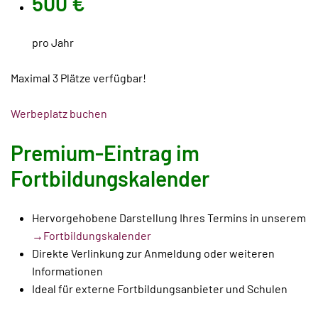
500 €
pro Jahr
Maximal 3 Plätze verfügbar!
Werbeplatz buchen
Premium-Eintrag im
Fortbildungskalender
Hervorgehobene Darstellung Ihres Termins in unserem
→Fortbildungskalender
Direkte Verlinkung zur Anmeldung oder weiteren
Informationen
Ideal für externe Fortbildungsanbieter und Schulen