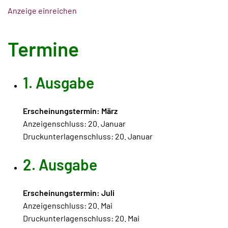
Anzeige einreichen
Termine
1. Ausgabe
Erscheinungstermin: März
Anzeigenschluss: 20. Januar
Druckunterlagenschluss: 20. Januar
2. Ausgabe
Erscheinungstermin: Juli
Anzeigenschluss: 20. Mai
Druckunterlagenschluss: 20. Mai