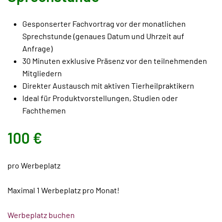
Gesponserter Fachvortrag vor der monatlichen
Sprechstunde (genaues Datum und Uhrzeit auf
Anfrage)
30 Minuten exklusive Präsenz vor den teilnehmenden
Mitgliedern
Direkter Austausch mit aktiven Tierheilpraktikern
Ideal für Produktvorstellungen, Studien oder
Fachthemen
100 €
pro Werbeplatz
Maximal 1 Werbeplatz pro Monat!
Werbeplatz buchen