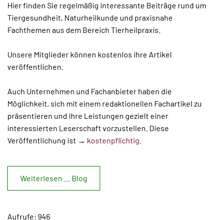
Hier finden Sie regelmäßig interessante Beiträge rund um
Tiergesundheit, Naturheilkunde und praxisnahe
Fachthemen aus dem Bereich Tierheilpraxis.
Unsere Mitglieder können kostenlos ihre Artikel
veröffentlichen.
Auch Unternehmen und Fachanbieter haben die
Möglichkeit, sich mit einem redaktionellen Fachartikel zu
präsentieren und ihre Leistungen gezielt einer
interessierten Leserschaft vorzustellen. Diese
Veröffentlichung ist →
kostenpflichtig.
Weiterlesen … Blog
Aufrufe: 946