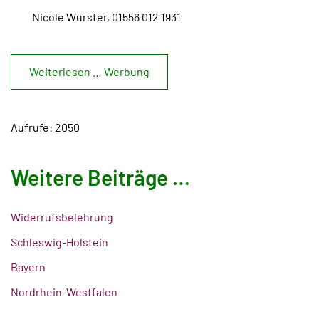
Nicole Wurster, 01556 012 1931
Weiterlesen … Werbung
Aufrufe: 2050
Weitere Beiträge …
Widerrufsbelehrung
Schleswig-Holstein
Bayern
Nordrhein-Westfalen