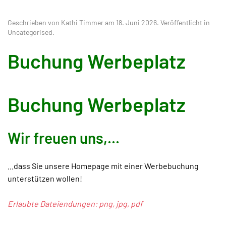
Geschrieben von Kathi Timmer am
18. Juni 2026
. Veröffentlicht in
Uncategorised
.
Buchung Werbeplatz
Buchung Werbeplatz
Wir freuen uns,...
...dass Sie unsere Homepage mit einer Werbebuchung
unterstützen wollen!
Erlaubte Dateiendungen: png, jpg, pdf