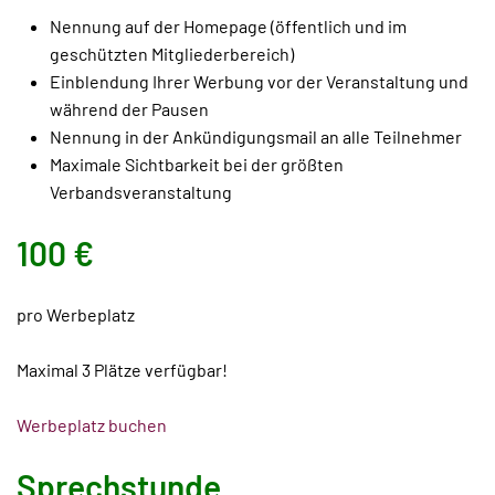
Nennung auf der Homepage (öffentlich und im
geschützten Mitgliederbereich)
Einblendung Ihrer Werbung vor der Veranstaltung und
während der Pausen
Nennung in der Ankündigungsmail an alle Teilnehmer
Maximale Sichtbarkeit bei der größten
Verbandsveranstaltung
100 €
pro Werbeplatz
Maximal 3 Plätze verfügbar!
Werbeplatz buchen
Sprechstunde