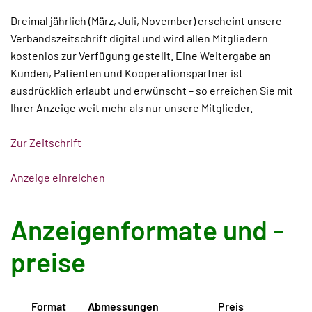
Dreimal jährlich (März, Juli, November) erscheint unsere
Verbandszeitschrift digital und wird allen Mitgliedern
kostenlos zur Verfügung gestellt. Eine Weitergabe an
Kunden, Patienten und Kooperationspartner ist
ausdrücklich erlaubt und erwünscht – so erreichen Sie mit
Ihrer Anzeige weit mehr als nur unsere Mitglieder.
Zur Zeitschrift
Anzeige einreichen
Anzeigenformate und -
preise
Format
Abmessungen
Preis